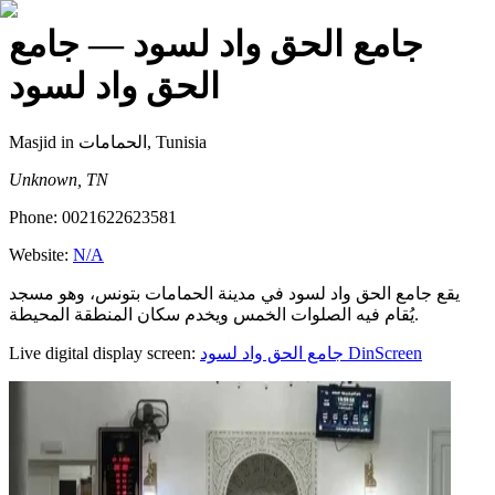
جامع الحق واد لسود
— جامع
الحق واد لسود
Masjid
in الحمامات, Tunisia
Unknown, TN
Phone:
0021622623581
Website:
N/A
يقع جامع الحق واد لسود في مدينة الحمامات بتونس، وهو مسجد
يُقام فيه الصلوات الخمس ويخدم سكان المنطقة المحيطة.
Live digital display screen:
جامع الحق واد لسود
DinScreen