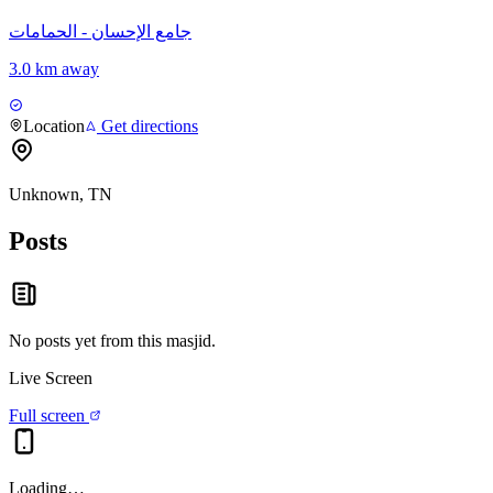
جامع الإحسان - الحمامات
3.0 km away
Location
Get directions
Unknown, TN
Posts
No posts yet from this
masjid
.
Live Screen
Full screen
Loading…