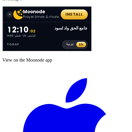
View on the Moonode app