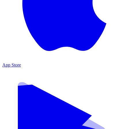
App Store