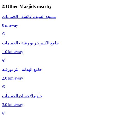
Other
Masjid
s nearby
مسجد السيدة عائشة - الحمامات
0 m away
جامع الكبير بئر بو رقبة - الحمامات
1.0 km away
جامع الهداية - بئر بورقبة
2.0 km away
جامع الإحسان الحمامات
3.0 km away