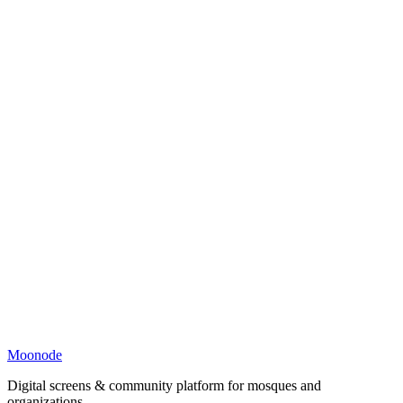
Moonode
Digital screens & community platform for mosques and
organizations.