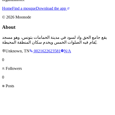
Home
Find a mosque
Download the app
©
2026
Moonode
About
يقع جامع الحق واد لسود في مدينة الحمامات بتونس، وهو مسجد
يُقام فيه الصلوات الخمس ويخدم سكان المنطقة المحيطة.
Unknown, TN
0021622623581
N/A
0
Followers
0
Posts