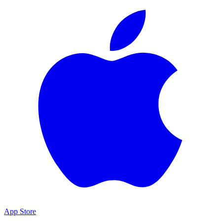
App Store