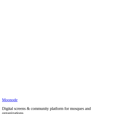
Moonode
Digital screens & community platform for mosques and
organizations.