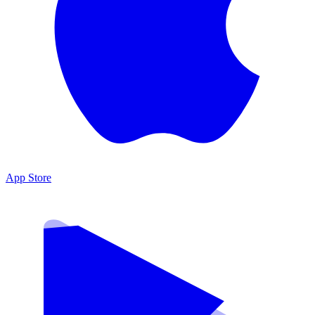
App Store