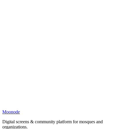
Moonode
Digital screens & community platform for mosques and
organizations.