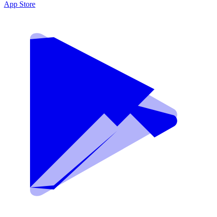
App Store