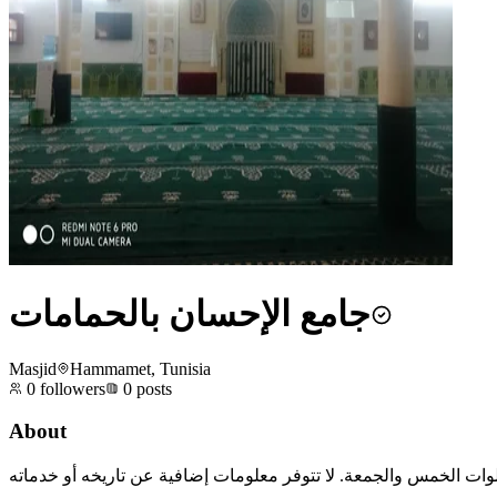
جامع الإحسان بالحمامات
Masjid
Hammamet, Tunisia
0
followers
0
posts
About