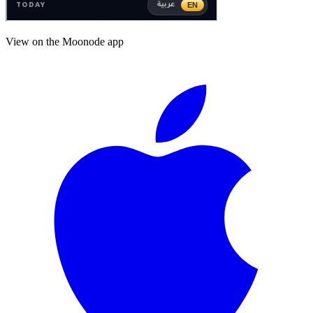
View on the Moonode app