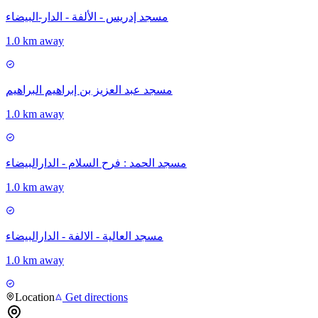
مسجد إدريس - الألفة - الدار-البيضاء
1.0 km away
مسجد عبد العزيز بن إبراهيم البراهيم
1.0 km away
مسجد الحمد : فرح السلام - الدارالبيضاء
1.0 km away
مسجد العالية - الالفة - الدارالبيضاء
1.0 km away
Location
Get directions