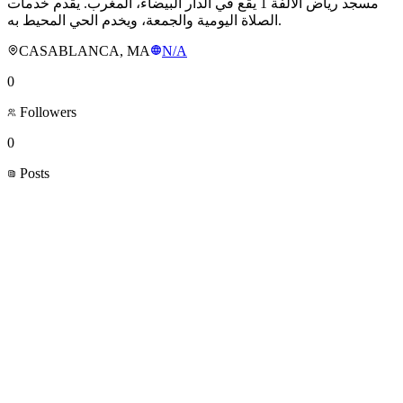
مسجد رياض الألفة 1 يقع في الدار البيضاء، المغرب. يقدم خدمات
الصلاة اليومية والجمعة، ويخدم الحي المحيط به.
CASABLANCA, MA
N/A
0
Followers
0
Posts