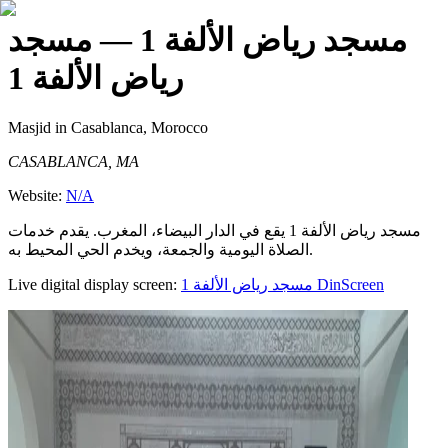
مسجد رياض الألفة 1
— مسجد
رياض الألفة 1
Masjid
in Casablanca, Morocco
CASABLANCA, MA
Website:
N/A
مسجد رياض الألفة 1 يقع في الدار البيضاء، المغرب. يقدم خدمات
الصلاة اليومية والجمعة، ويخدم الحي المحيط به.
Live digital display screen:
مسجد رياض الألفة 1
DinScreen