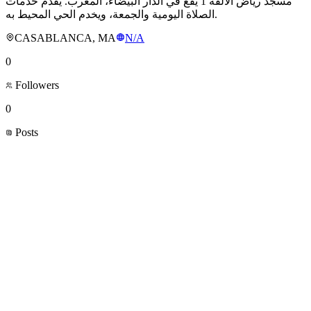
مسجد رياض الألفة 1 يقع في الدار البيضاء، المغرب. يقدم خدمات
الصلاة اليومية والجمعة، ويخدم الحي المحيط به.
CASABLANCA, MA
N/A
0
Followers
0
Posts