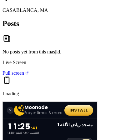
CASABLANCA, MA
Posts
No posts yet from this
masjid
.
Live Screen
Full screen
Loading…