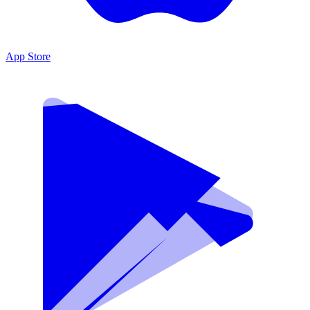
App Store