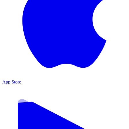
App Store