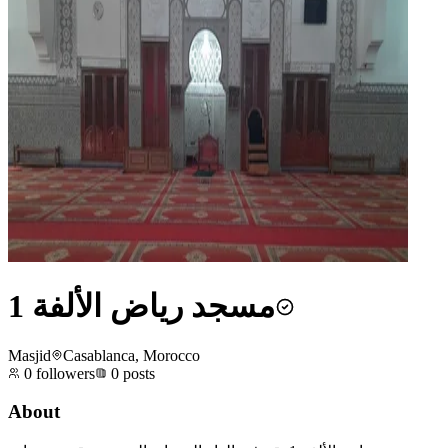
مسجد رياض الألفة 1
Masjid
Casablanca, Morocco
0
followers
0
posts
About