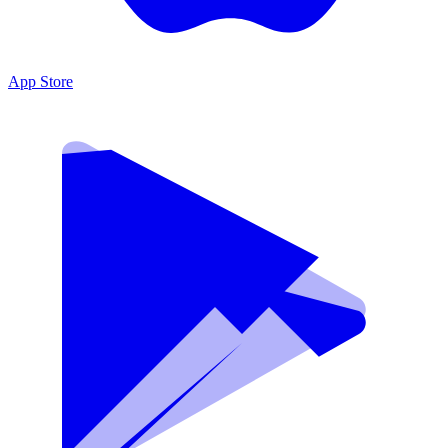
App Store