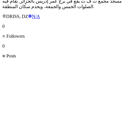
مسجد مجمع ت ف ت يقع في برج عمر إدريس بالجزائر. يُقام فيه
الصلوات الخمس والجمعة، ويخدم سكان المنطقة.
DRISS, DZ
N/A
0
Followers
0
Posts