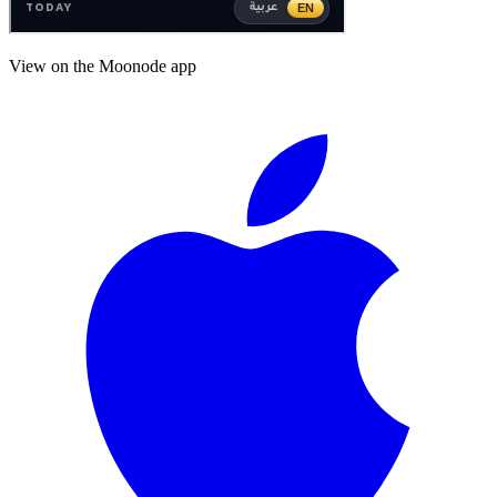
View on the Moonode app