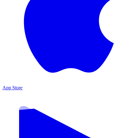
App Store