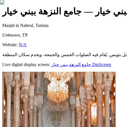
بني خيار
— جامع النزهة ببني خيار
Masjid
in Nabeul, Tunisia
Unknown, TN
Website:
N/A
Live digital display screen:
جامع النزهة ببني خيار
DinScreen