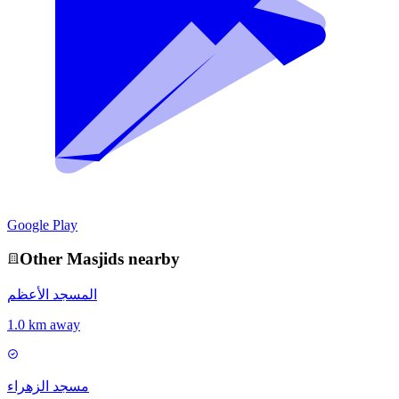
Google Play
Other
Masjid
s nearby
المسجد الأعظم
1.0 km away
مسجد الزهراء