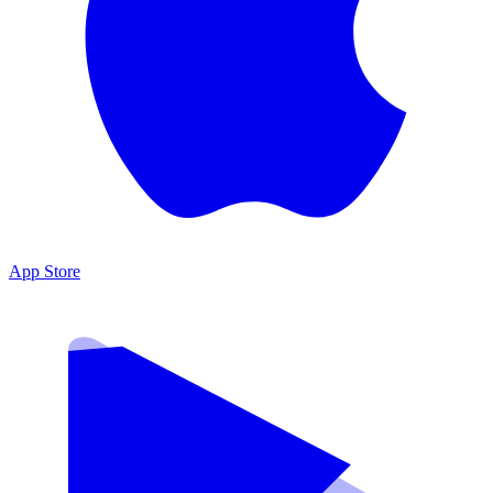
App Store