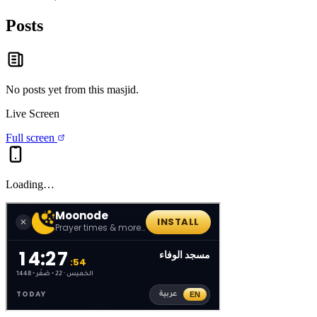
Posts
No posts yet from this
masjid
.
Live Screen
Full screen
Loading…