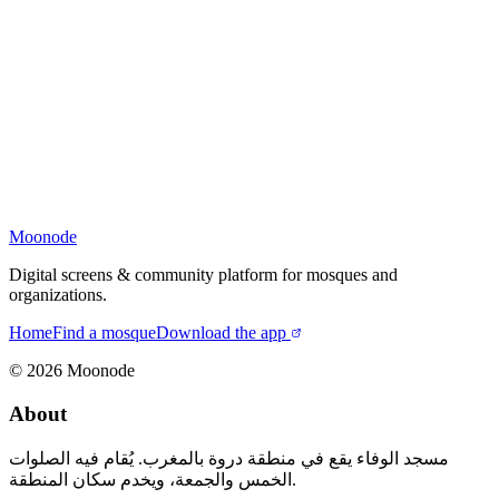
Moonode
Digital screens & community platform for mosques and
organizations.
Home
Find a mosque
Download the app
©
2026
Moonode
About
مسجد الوفاء يقع في منطقة دروة بالمغرب. يُقام فيه الصلوات
الخمس والجمعة، ويخدم سكان المنطقة.