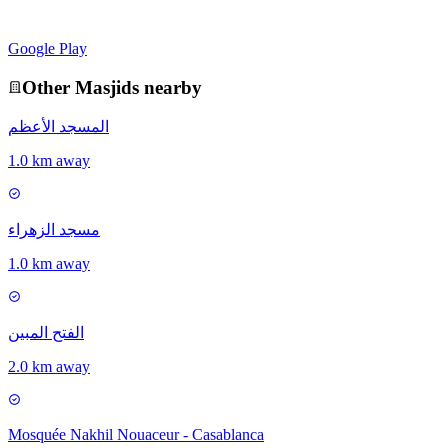
Google Play
Other
Masjid
s nearby
المسجد الأعظم
1.0 km away
مسجد الزهراء
1.0 km away
الفتح المبين
2.0 km away
Mosquée Nakhil Nouaceur - Casablanca