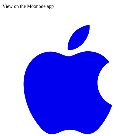
View on the Moonode app