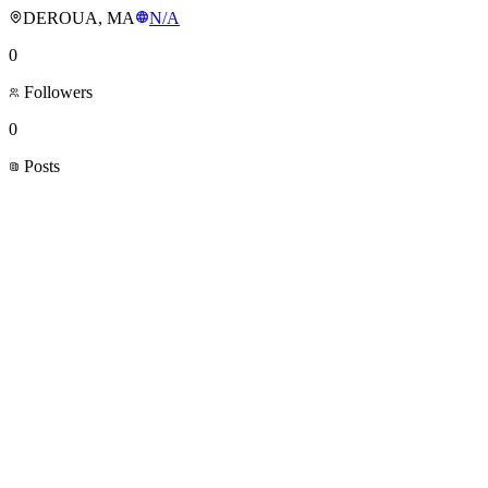
DEROUA, MA
N/A
0
Followers
0
Posts