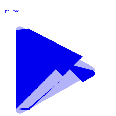
App Store