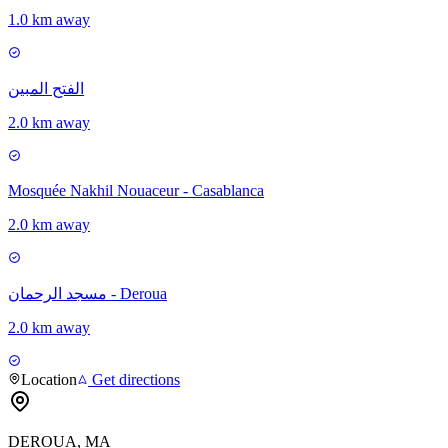
1.0 km away
الفتح المبين
2.0 km away
Mosquée Nakhil Nouaceur - Casablanca
2.0 km away
مسجد الرحمان - Deroua
2.0 km away
Location
Get directions
DEROUA, MA