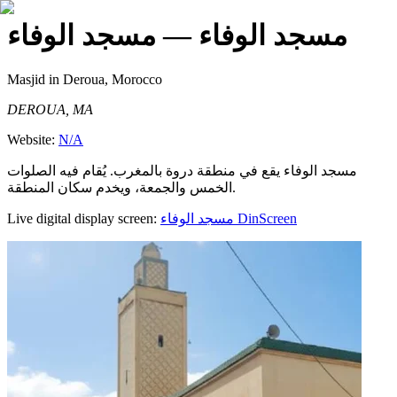
مسجد الوفاء
— مسجد الوفاء
Masjid
in Deroua, Morocco
DEROUA, MA
Website:
N/A
مسجد الوفاء يقع في منطقة دروة بالمغرب. يُقام فيه الصلوات
الخمس والجمعة، ويخدم سكان المنطقة.
Live digital display screen:
مسجد الوفاء
DinScreen