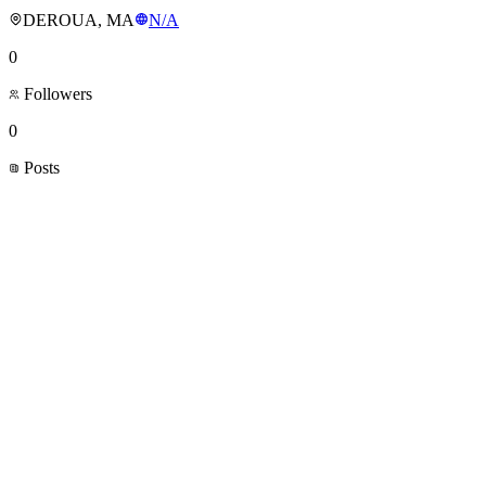
DEROUA, MA
N/A
0
Followers
0
Posts