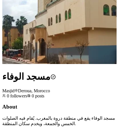
مسجد الوفاء
Masjid
Deroua, Morocco
0
followers
0
posts
About
مسجد الوفاء يقع في منطقة دروة بالمغرب. يُقام فيه الصلوات
الخمس والجمعة، ويخدم سكان المنطقة.