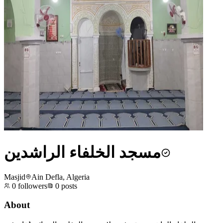
مسجد الخلفاء الراشدين
Masjid
Ain Defla, Algeria
0
followers
0
posts
About