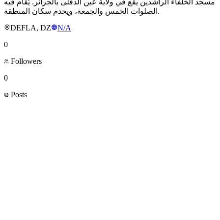
مسجد الخلفاء الراشدين يقع في ولاية عين الدفلى بالجزائر. يُقام فيه
الصلوات الخمس والجمعة، ويخدم سكان المنطقة.
DEFLA, DZ
N/A
0
Followers
0
Posts