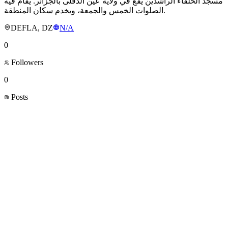
مسجد الخلفاء الراشدين يقع في ولاية عين الدفلى بالجزائر. يُقام فيه
الصلوات الخمس والجمعة، ويخدم سكان المنطقة.
DEFLA, DZ
N/A
0
Followers
0
Posts