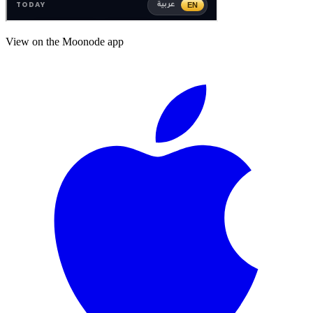
View on the Moonode app