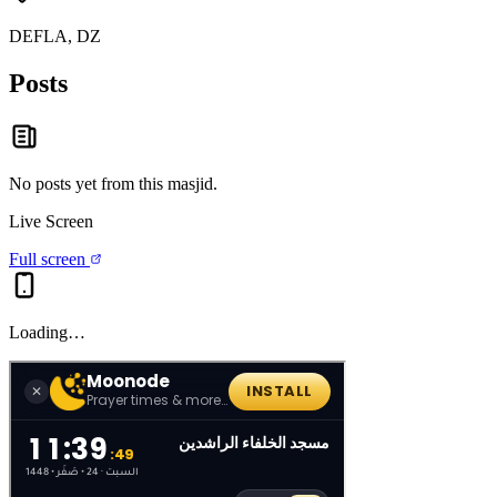
DEFLA, DZ
Posts
No posts yet from this
masjid
.
Live Screen
Full screen
Loading…