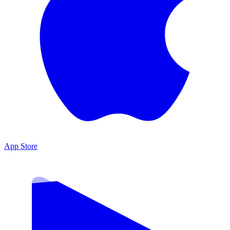
App Store