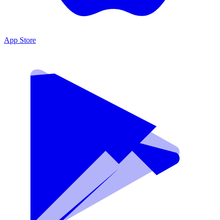
App Store