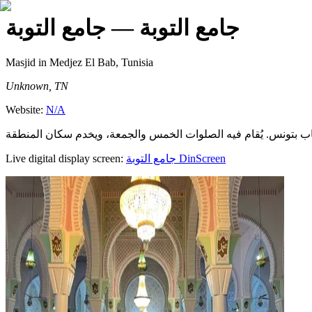
جامع التوبة
— جامع التوبة
Masjid
in Medjez El Bab, Tunisia
Unknown, TN
Website:
N/A
Live digital display screen:
جامع التوبة
DinScreen