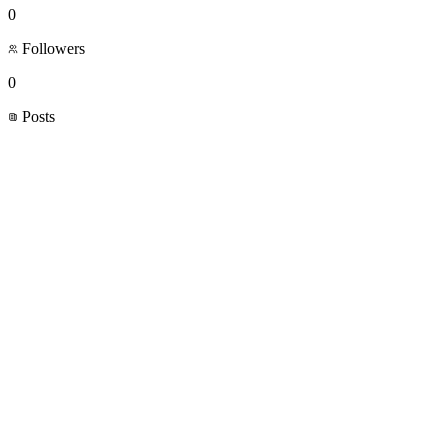
0
Followers
0
Posts