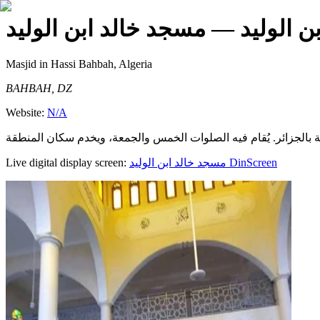
ن الوليد
— مسجد خالد ابن الوليد
Masjid
in Hassi Bahbah, Algeria
BAHBAH, DZ
Website:
N/A
Live digital display screen:
مسجد خالد ابن الوليد
DinScreen