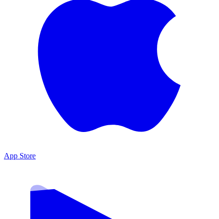
App Store