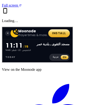
Full screen
Loading…
View on the Moonode app