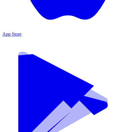
App Store