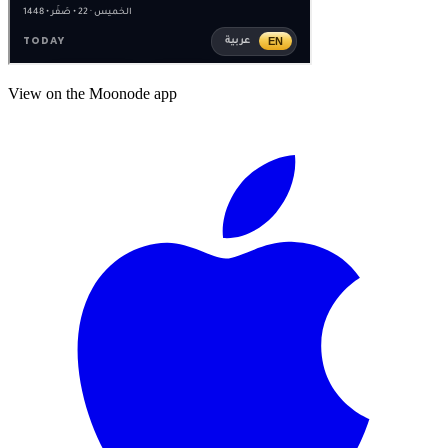
View on the Moonode app