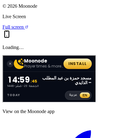
©
2026
Moonode
Live Screen
Full screen
Loading…
View on the Moonode app