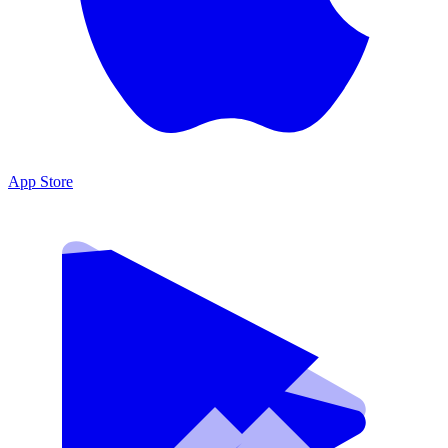
App Store