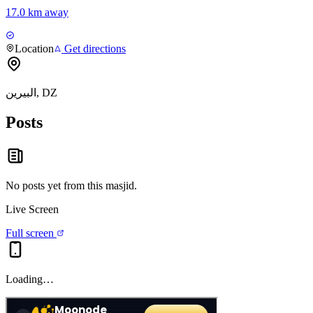
17.0 km away
Location
Get directions
البيرين, DZ
Posts
No posts yet from this
masjid
.
Live Screen
Full screen
Loading…