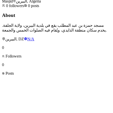
Masjid
البيرين, Algeria
0
followers
0
posts
About
مسجد حمزة بن عبد المطلب يقع في بلدية البيرين، ولاية الجلفة.
يخدم سكان منطقة الذايدي، ويُقام فيه الصلوات الخمس والجمعة.
البيرين, DZ
N/A
0
Followers
0
Posts