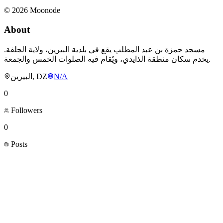
©
2026
Moonode
About
مسجد حمزة بن عبد المطلب يقع في بلدية البيرين، ولاية الجلفة.
يخدم سكان منطقة الذايدي، ويُقام فيه الصلوات الخمس والجمعة.
البيرين, DZ
N/A
0
Followers
0
Posts