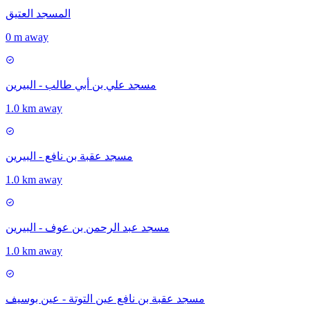
المسجد العتيق
0 m away
مسجد علي بن أبي طالب - البيرين
1.0 km away
مسجد عقبة بن نافع - البيرين
1.0 km away
مسجد عبد الرحمن بن عوف - البيرين
1.0 km away
مسجد عقبة بن نافع عين التوتة - عين بوسيف