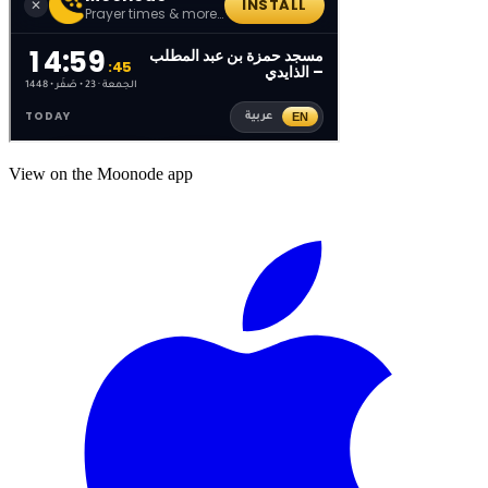
View on the Moonode app