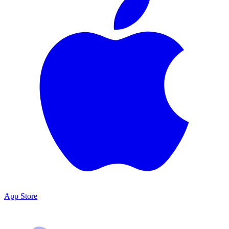
App Store