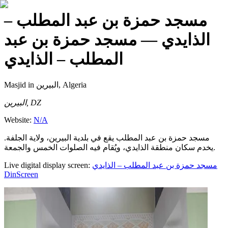
مسجد حمزة بن عبد المطلب –
الذايدي
— مسجد حمزة بن عبد
المطلب – الذايدي
Masjid
in البيرين, Algeria
البيرين, DZ
Website:
N/A
مسجد حمزة بن عبد المطلب يقع في بلدية البيرين، ولاية الجلفة.
يخدم سكان منطقة الذايدي، ويُقام فيه الصلوات الخمس والجمعة.
Live digital display screen:
مسجد حمزة بن عبد المطلب – الذايدي
DinScreen