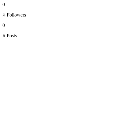
0
Followers
0
Posts