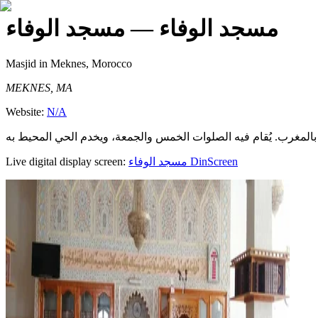
مسجد الوفاء
— مسجد الوفاء
Masjid
in Meknes, Morocco
MEKNES, MA
Website:
N/A
Live digital display screen:
مسجد الوفاء
DinScreen