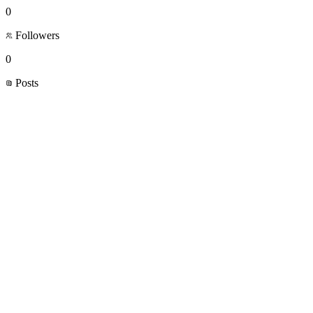
0
Followers
0
Posts