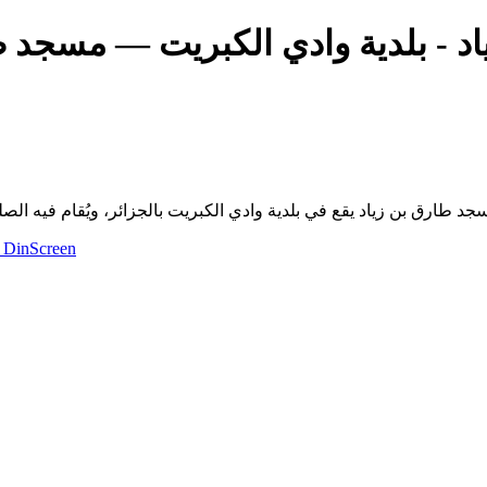
 - بلدية وادي الكبريت
مسجد طارق 
DinScreen