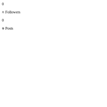
0
Followers
0
Posts