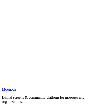
Moonode
Digital screens & community platform for mosques and
organizations.