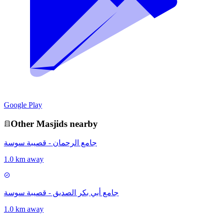
Google Play
Other
Masjid
s nearby
جامع الرحمان - قصيبة سوسة
1.0 km away
جامع أبي بكر الصديق - قصيبة سوسة
1.0 km away