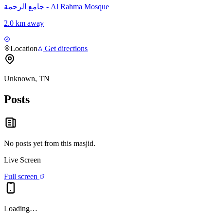
جامع الرحمة - Al Rahma Mosque
2.0 km away
Location
Get directions
Unknown, TN
Posts
No posts yet from this
masjid
.
Live Screen
Full screen
Loading…