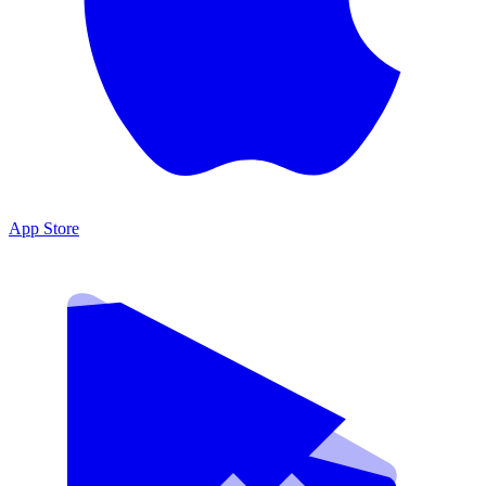
App Store