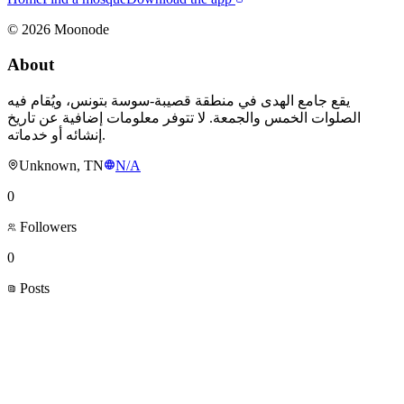
©
2026
Moonode
About
يقع جامع الهدى في منطقة قصيبة-سوسة بتونس، ويُقام فيه
الصلوات الخمس والجمعة. لا تتوفر معلومات إضافية عن تاريخ
إنشائه أو خدماته.
Unknown, TN
N/A
0
Followers
0
Posts