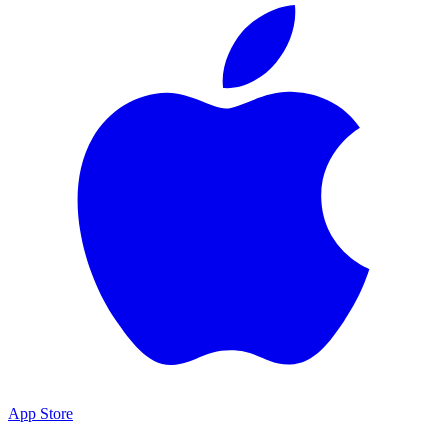
App Store