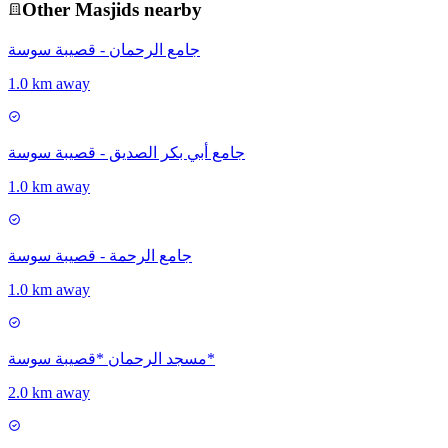
Other
Masjid
s nearby
جامع الرحمان - قصيبة سوسة
1.0 km away
جامع أبي بكر الصديق - قصيبة سوسة
1.0 km away
جامع الرحمة - قصيبة سوسة
1.0 km away
مسجد الرحمان *قصيبة سوسة*
2.0 km away