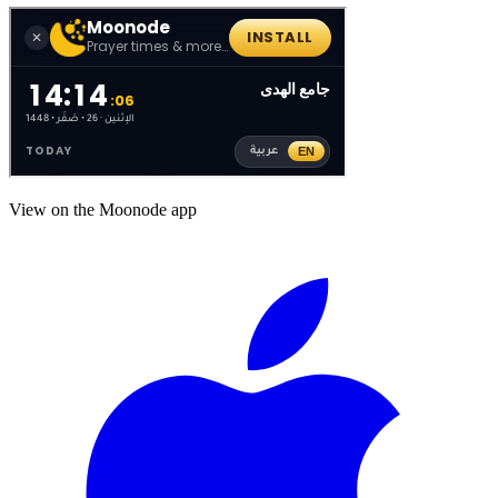
View on the Moonode app