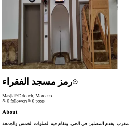
رمز مسجد الفقراء
Masjid
Driouch, Morocco
0
followers
0
posts
About