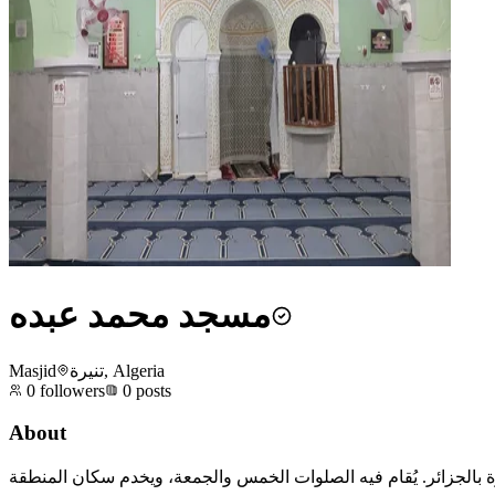
مسجد محمد عبده
Masjid
تنيرة, Algeria
0
followers
0
posts
About