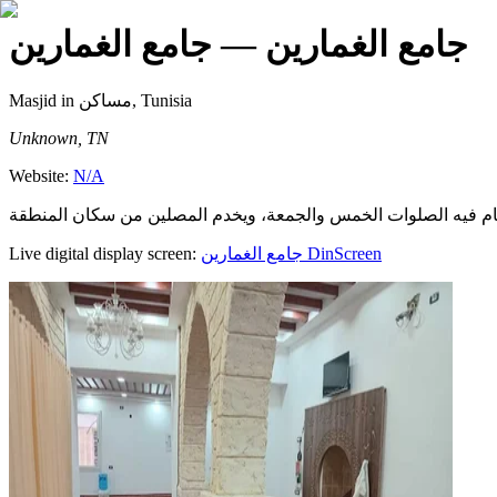
جامع الغمارين
— جامع الغمارين
Masjid
in مساكن, Tunisia
Unknown, TN
Website:
N/A
Live digital display screen:
جامع الغمارين
DinScreen