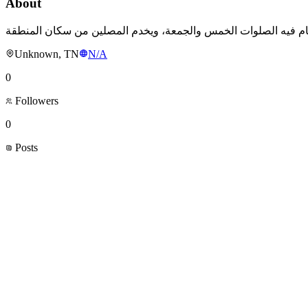
About
Unknown, TN
N/A
0
Followers
0
Posts