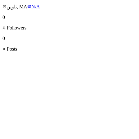
تلوين, MA
N/A
0
Followers
0
Posts