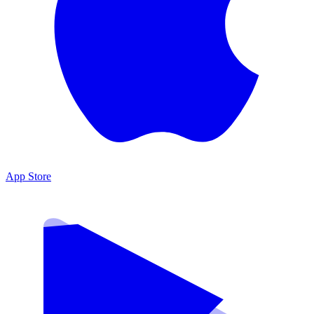
App Store