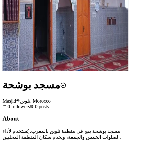
مسجد بوشحة
Masjid
تلوين, Morocco
0
followers
0
posts
About
مسجد بوشحة يقع في منطقة تلوين بالمغرب. يُستخدم لأداء
الصلوات الخمس والجمعة، ويخدم سكان المنطقة المحليين.