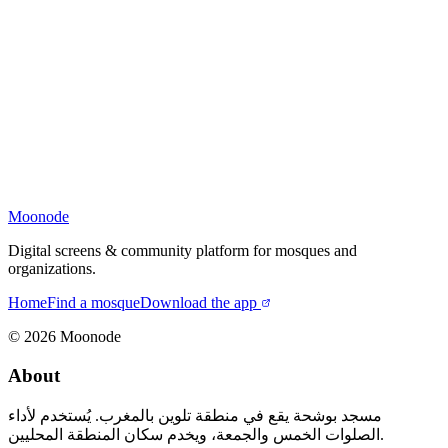
Moonode
Digital screens & community platform for mosques and
organizations.
Home
Find a mosque
Download the app
©
2026
Moonode
About
مسجد بوشحة يقع في منطقة تلوين بالمغرب. يُستخدم لأداء
الصلوات الخمس والجمعة، ويخدم سكان المنطقة المحليين.