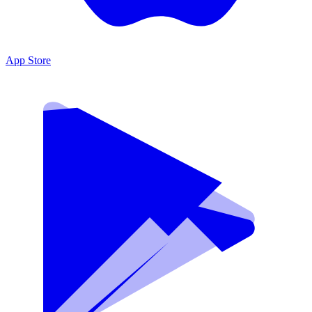
App Store