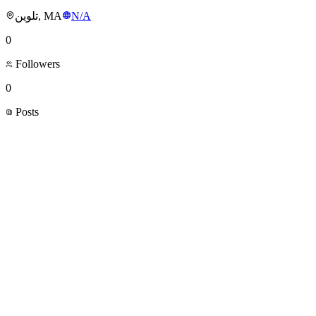
تلوين, MA
N/A
0
Followers
0
Posts