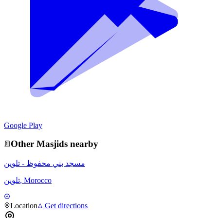
Google Play
Other
Masjid
s nearby
مسجد بني محفوظ - تلوين
تلوين, Morocco
Location
Get directions