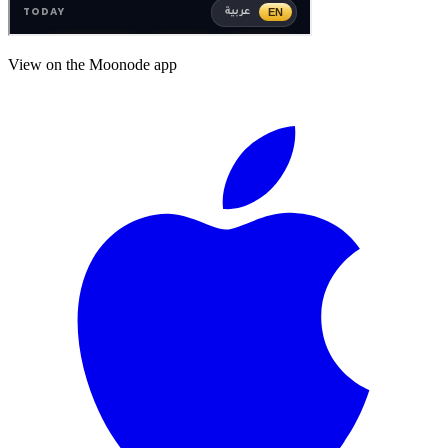
View on the Moonode app