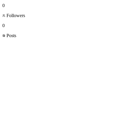
0
Followers
0
Posts