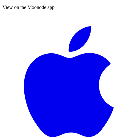
View on the Moonode app