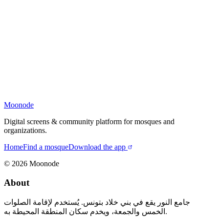
Moonode
Digital screens & community platform for mosques and
organizations.
Home
Find a mosque
Download the app
©
2026
Moonode
About
جامع النور يقع في بني خلاد بتونس. يُستخدم لإقامة الصلوات
الخمس والجمعة، ويخدم سكان المنطقة المحيطة به.