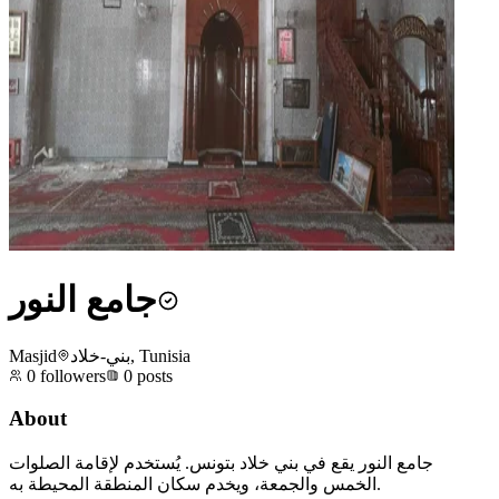
جامع النور
Masjid
بني-خلاد, Tunisia
0
followers
0
posts
About
جامع النور يقع في بني خلاد بتونس. يُستخدم لإقامة الصلوات
الخمس والجمعة، ويخدم سكان المنطقة المحيطة به.