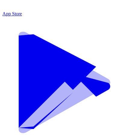
App Store