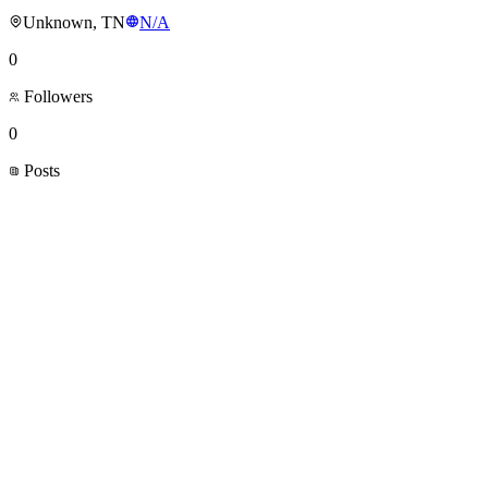
Unknown, TN
N/A
0
Followers
0
Posts