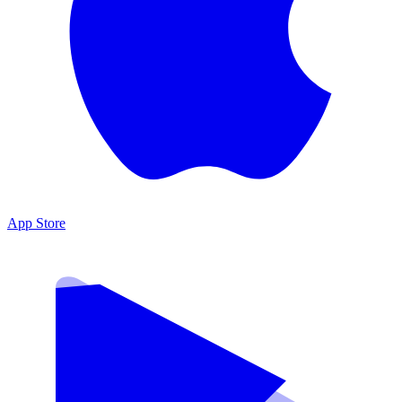
App Store