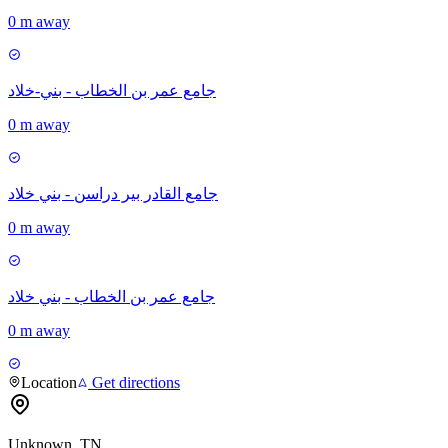
0 m away
جامع عمر بن الخطاب - بني-خلاد
0 m away
جامع القادر بير دراسن - بني خلاد
0 m away
جامع عمر بن الخطاب - بني خلاد
0 m away
Location
Get directions
Unknown, TN