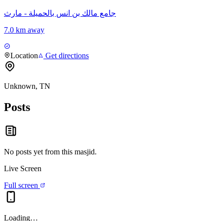
جامع مالك بن انس بالحميلة - مارث
7.0 km away
Location
Get directions
Unknown, TN
Posts
No posts yet from this
masjid
.
Live Screen
Full screen
Loading…