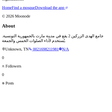
Home
Find a mosque
Download the app
©
2026
Moonode
About
جامع الهدى الزركين 2 يقع في مدينة مارث بالجمهورية التونسية.
يُستخدم لأداء الصلوات الخمس والجمعة.
Unknown, TN
0021698211981
N/A
0
Followers
0
Posts