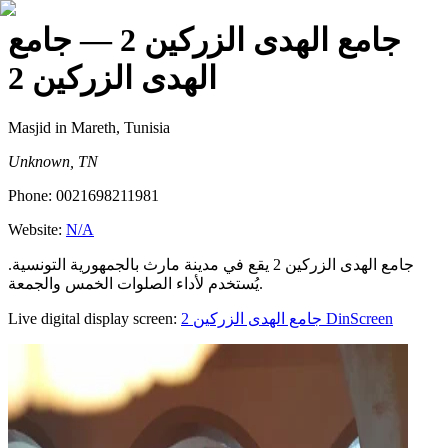
جامع الهدى الزركين 2
— جامع
الهدى الزركين 2
Masjid
in Mareth, Tunisia
Unknown, TN
Phone:
0021698211981
Website:
N/A
جامع الهدى الزركين 2 يقع في مدينة مارث بالجمهورية التونسية.
يُستخدم لأداء الصلوات الخمس والجمعة.
Live digital display screen:
جامع الهدى الزركين 2
DinScreen