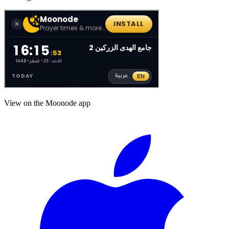
View on the Moonode app