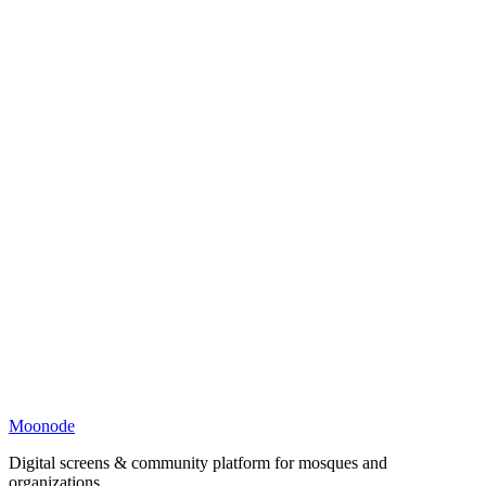
Moonode
Digital screens & community platform for mosques and
organizations.