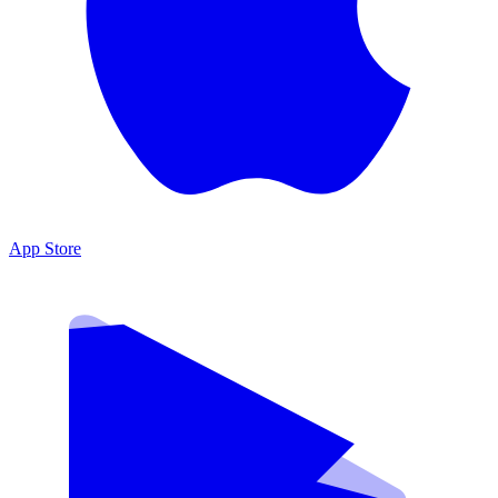
App Store