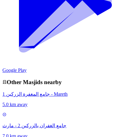
Google Play
Other
Masjid
s nearby
جامع المغفرة الزركين 1 - Mareth
5.0 km away
جامع الغفران بالزركين 2 - مارث
7.0 km away