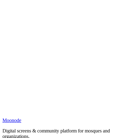
Moonode
Digital screens & community platform for mosques and
organizations.