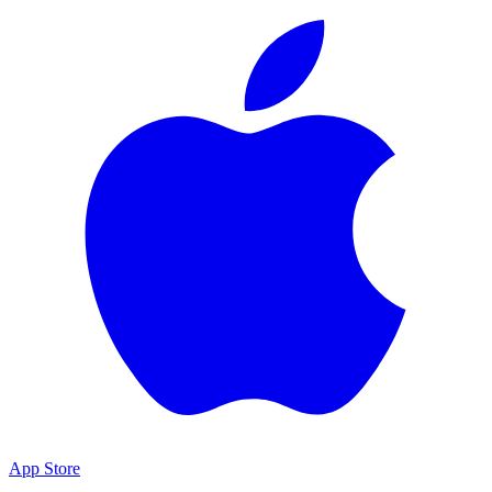
App Store