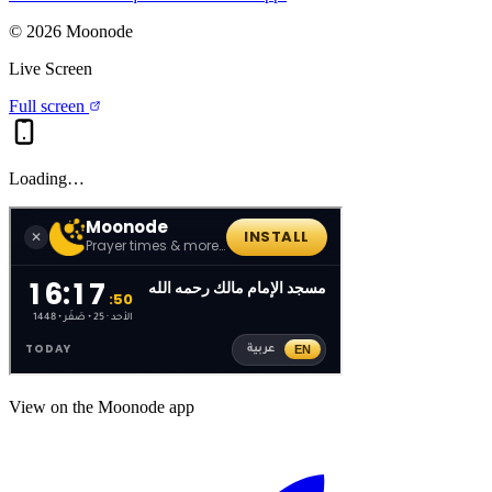
©
2026
Moonode
Live Screen
Full screen
Loading…
View on the Moonode app