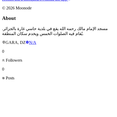
©
2026
Moonode
About
مسجد الإمام مالك رحمه الله يقع في بلدية حاسي غارة بالجزائر.
يُقام فيه الصلوات الخمس ويخدم سكان المنطقة.
GARA, DZ
N/A
0
Followers
0
Posts