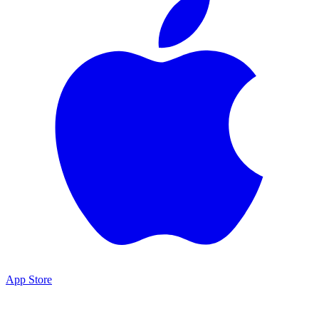
App Store