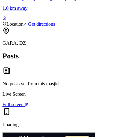
1.0 km away
Location
Get directions
GARA, DZ
Posts
No posts yet from this
masjid
.
Live Screen
Full screen
Loading…