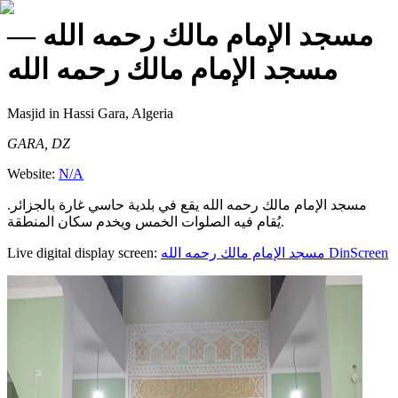
—
مسجد الإمام مالك رحمه الله
مسجد الإمام مالك رحمه الله
Masjid
in Hassi Gara, Algeria
GARA, DZ
Website:
N/A
مسجد الإمام مالك رحمه الله يقع في بلدية حاسي غارة بالجزائر.
يُقام فيه الصلوات الخمس ويخدم سكان المنطقة.
Live digital display screen:
مسجد الإمام مالك رحمه الله
DinScreen