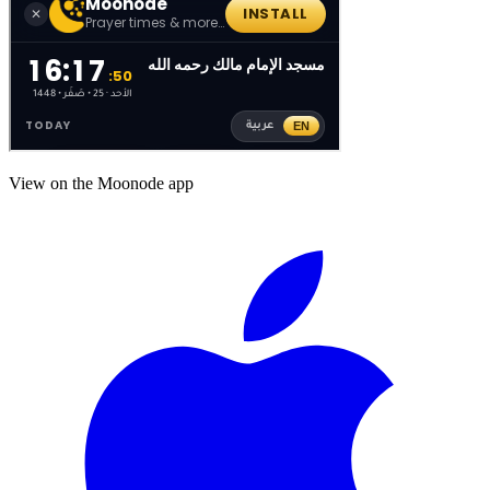
View on the Moonode app