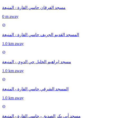
مسجد الفرقان حاسي القارة - المنيعة
0 m away
المسجد القديم الجريف حاسي القارة - المنيعة
1.0 km away
مسجد ابراهيم الخليل حي الدوي - المنيعة
1.0 km away
المسجد الشرقي حاسي القارة - المنيعة
1.0 km away
مسجد أبي بكر الصديق - حاسي القارة - المنيعة