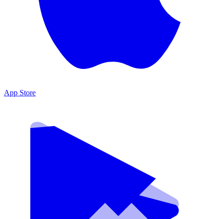
App Store