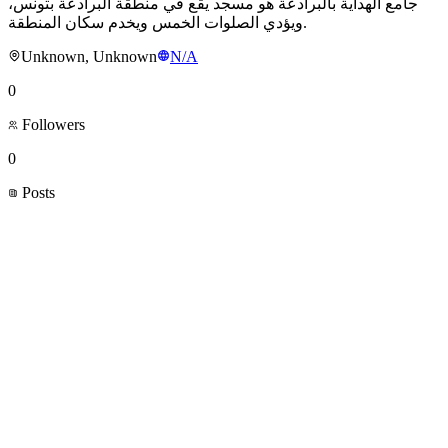
جامع الهداية بالبرادعة هو مسجد يقع في منطقة البرادعة بتونس،
ويؤدي الصلوات الخمس ويخدم سكان المنطقة.
Unknown, Unknown
N/A
0
Followers
0
Posts