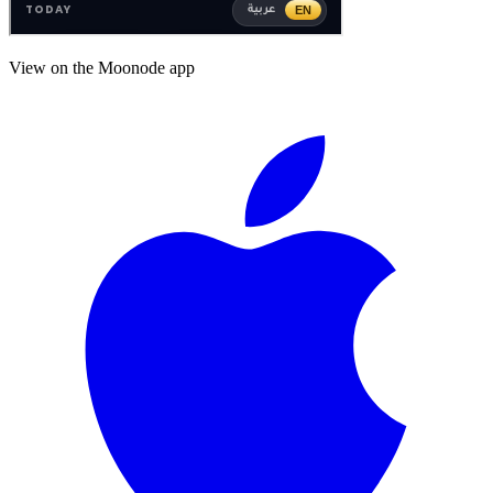
View on the Moonode app