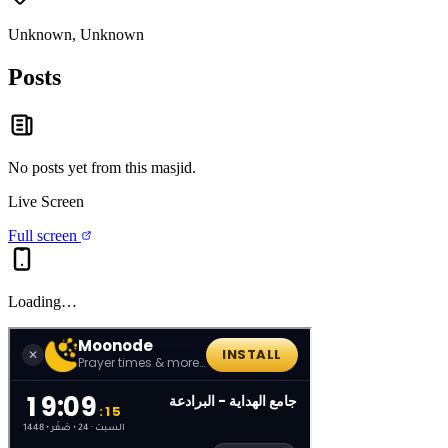
Unknown, Unknown
Posts
No posts yet from this
masjid
.
Live Screen
Full screen
Loading…