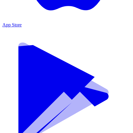
App Store