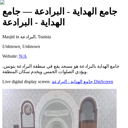
جامع الهداية - البرادعة
— جامع
الهداية - البرادعة
Masjid
in البرادعة, Tunisia
Unknown, Unknown
Website:
N/A
جامع الهداية بالبرادعة هو مسجد يقع في منطقة البرادعة بتونس،
ويؤدي الصلوات الخمس ويخدم سكان المنطقة.
Live digital display screen:
جامع الهداية - البرادعة
DinScreen