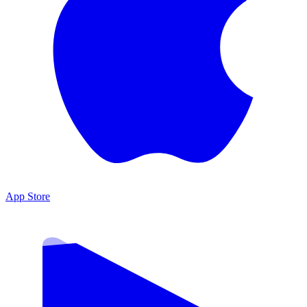
App Store