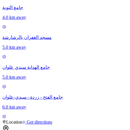
جامع التوبة
4.0 km away
مسجد الغفران بالرشارشة
5.0 km away
جامع الهداية سيدي علوان
5.0 km away
جامع الفتح - زردة - سيدي-علوان
6.0 km away
Location
Get directions