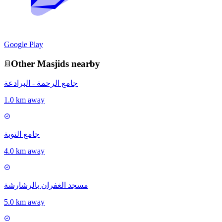
Google Play
Other
Masjid
s nearby
جامع الرحمة - البرادعة
1.0 km away
جامع التوبة
4.0 km away
مسجد الغفران بالرشارشة
5.0 km away