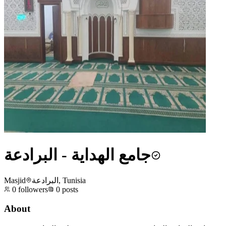
جامع الهداية - البرادعة
Masjid
البرادعة, Tunisia
0
followers
0
posts
About