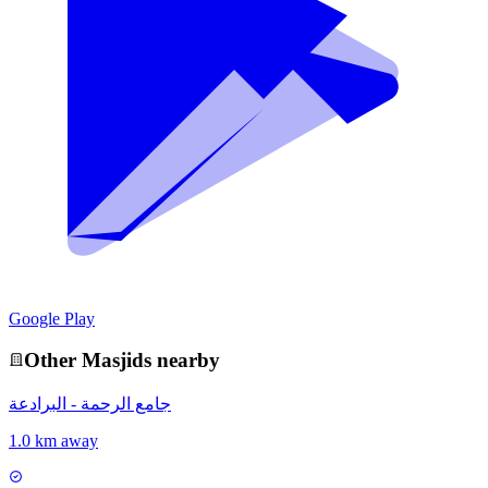
Google Play
Other
Masjid
s nearby
جامع الرحمة - البرادعة
1.0 km away