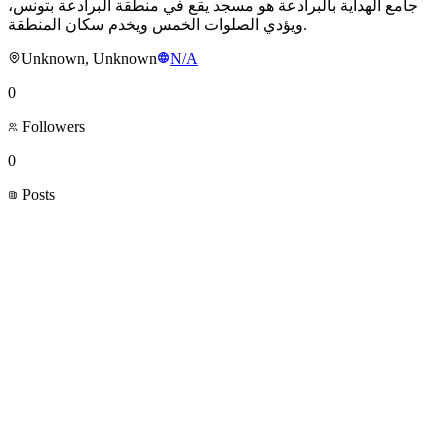
جامع الهداية بالبرادعة هو مسجد يقع في منطقة البرادعة بتونس،
ويؤدي الصلوات الخمس ويخدم سكان المنطقة.
Unknown, Unknown
N/A
0
Followers
0
Posts