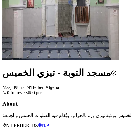
مسجد التوبة - تيزي الخميس
Masjid
Tizi N'Berber, Algeria
0
followers
0
posts
About
N'BERBER, DZ
N/A