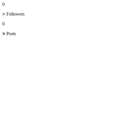
0
Followers
0
Posts