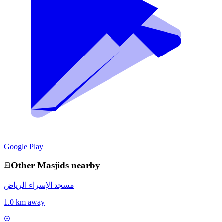
Google Play
Other
Masjid
s nearby
مسجد الإسراء الرياض
1.0 km away