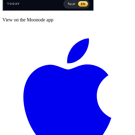
View on the Moonode app