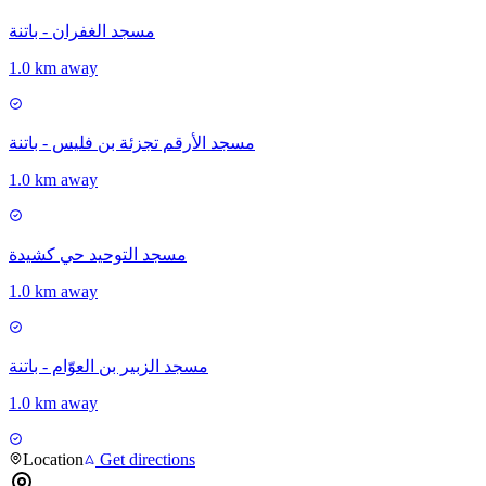
مسجد الغفران - باتنة
1.0 km away
مسجد الأرقم تجزئة بن فليس - باتنة
1.0 km away
مسجد التوحيد حي كشيدة
1.0 km away
مسجد الزبير بن العوّام - باتنة
1.0 km away
Location
Get directions