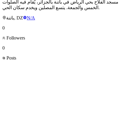
مسجد الفلاح بحي الرياض في باتنة بالجزائر، يُقام فيه الصلوات
الخمس والجمعة. يتسع المصلين ويخدم سكان الحي.
باتنة, DZ
N/A
0
Followers
0
Posts