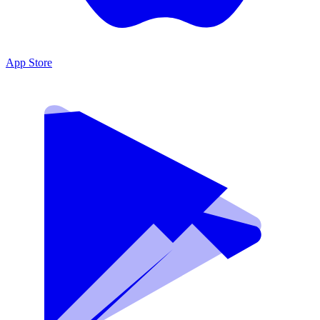
App Store