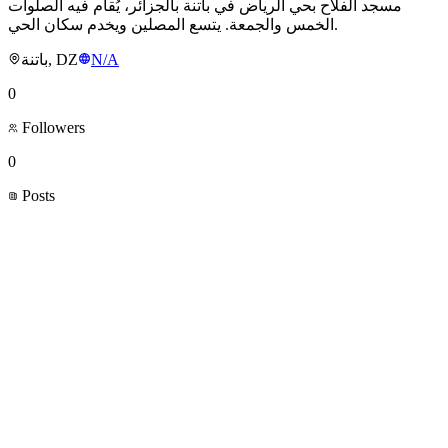
مسجد الفلاح بحي الرياض في باتنة بالجزائر، يُقام فيه الصلوات
الخمس والجمعة. يتسع المصلين ويخدم سكان الحي.
باتنة, DZ
N/A
0
Followers
0
Posts