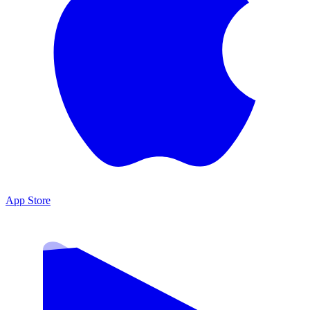
App Store