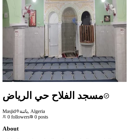
مسجد الفلاح حي الرياض
Masjid
باتنة, Algeria
0
followers
0
posts
About