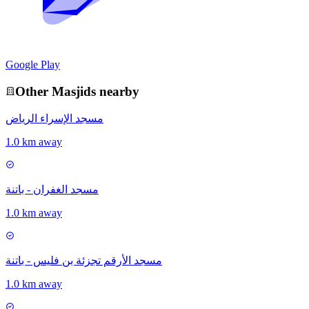
Google Play
Other
Masjid
s nearby
مسجد الإسراء الرياض
1.0 km away
مسجد الغفران - باتنة
1.0 km away
مسجد الأرقم تجزئة بن فليس - باتنة
1.0 km away