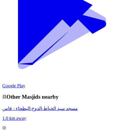
Google Play
Other
Masjid
s nearby
مسجد سيد الخياط-الدوح-البطحاء - فاس
1.0 km away