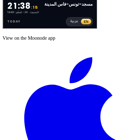
View on the Moonode app