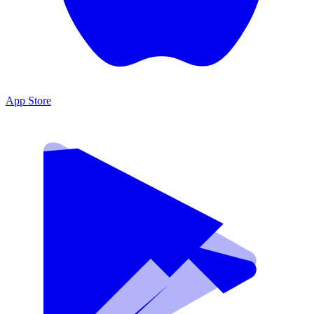
App Store