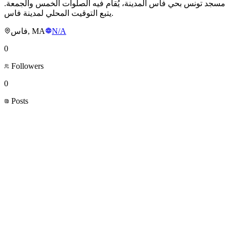
مسجد تونس بحي فاس المدينة، يُقام فيه الصلوات الخمس والجمعة.
يتبع التوقيت المحلي لمدينة فاس.
فاس, MA
N/A
0
Followers
0
Posts