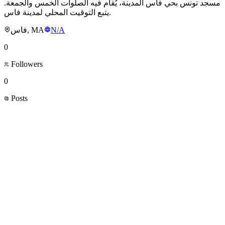
مسجد تونس بحي فاس المدينة، يُقام فيه الصلوات الخمس والجمعة.
يتبع التوقيت المحلي لمدينة فاس.
فاس, MA
N/A
0
Followers
0
Posts