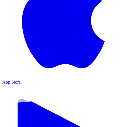
App Store