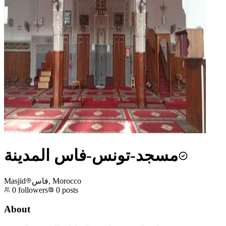
مسجد-تونس-فاس المدينة
Masjid
فاس, Morocco
0
followers
0
posts
About