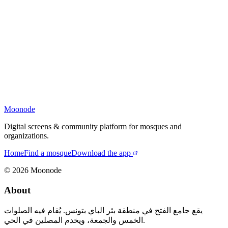
Moonode
Digital screens & community platform for mosques and
organizations.
Home
Find a mosque
Download the app
©
2026
Moonode
About
يقع جامع الفتح في منطقة بئر الباي بتونس. يُقام فيه الصلوات
الخمس والجمعة، ويخدم المصلين في الحي.