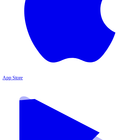
App Store