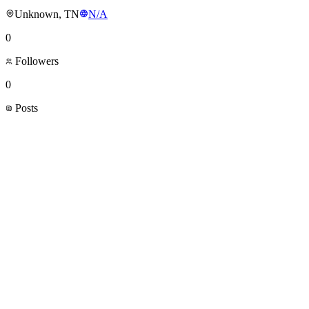
Unknown, TN
N/A
0
Followers
0
Posts