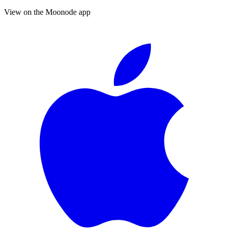
View on the Moonode app