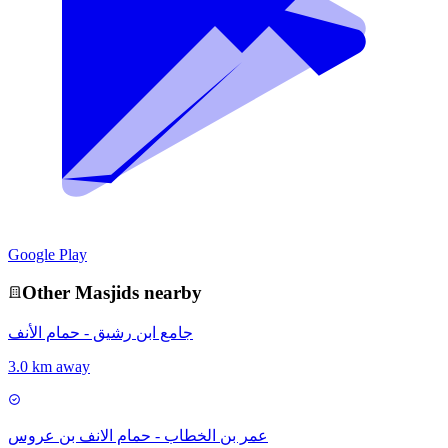
Google Play
Other
Masjid
s nearby
جامع ابن رشيق - حمام الأنف
3.0 km away
عمر بن الخطاب - حمام الانف بن عروس