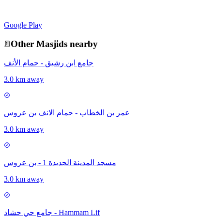
Google Play
Other
Masjid
s nearby
جامع ابن رشيق - حمام الأنف
3.0 km away
عمر بن الخطاب - حمام الانف بن عروس
3.0 km away
مسجد المدينة الجديدة 1 - بن عروس
3.0 km away
جامع حي حشاد - Hammam Lif