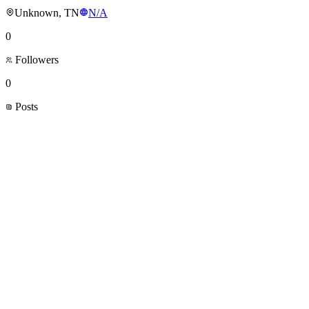
Unknown, TN
N/A
0
Followers
0
Posts