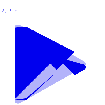
App Store