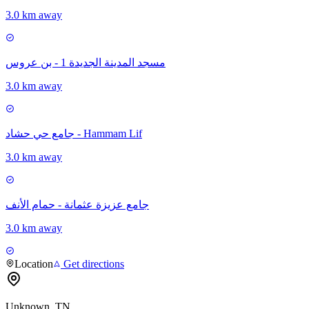
3.0 km away
مسجد المدينة الجديدة 1 - بن عروس
3.0 km away
جامع حي حشاد - Hammam Lif
3.0 km away
جامع عزيزة عثمانة - حمام الأنف
3.0 km away
Location
Get directions
Unknown, TN