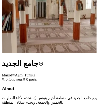
جامع الجديد
Masjid
Ajim, Tunisia
0
followers
0
posts
About
يقع جامع الجديد في منطقة آجيم بتونس. يُستخدم لأداء الصلوات
الخمس والجمعة، ويخدم سكان المنطقة.