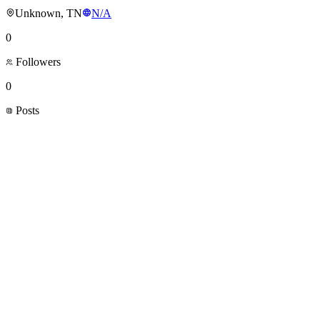
Unknown, TN
N/A
0
Followers
0
Posts