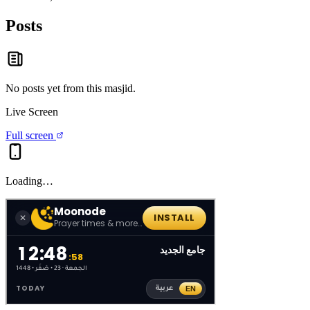
Posts
No posts yet from this
masjid
.
Live Screen
Full screen
Loading…