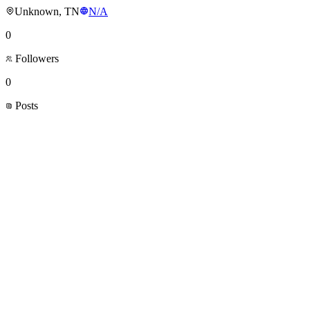
Unknown, TN
N/A
0
Followers
0
Posts