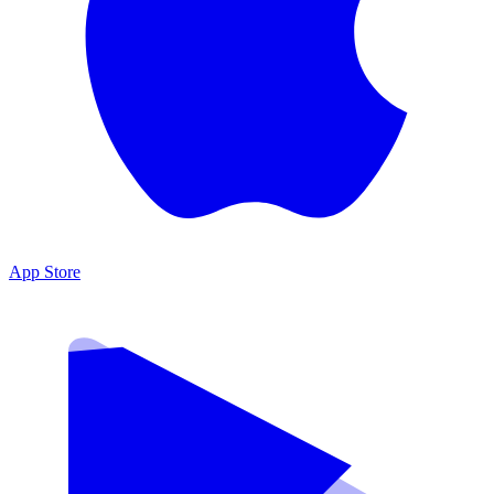
App Store