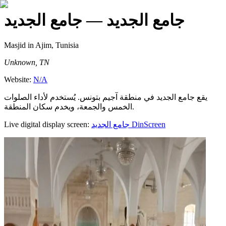
جامع الجديد
— جامع الجديد
Masjid
in Ajim, Tunisia
Unknown, TN
Website:
N/A
يقع جامع الجديد في منطقة آجيم بتونس. يُستخدم لأداء الصلوات
الخمس والجمعة، ويخدم سكان المنطقة.
Live digital display screen:
جامع الجديد
DinScreen