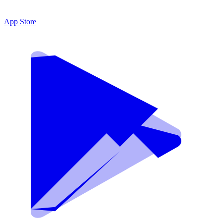
App Store