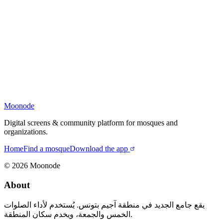
Moonode
Digital screens & community platform for mosques and
organizations.
Home
Find a mosque
Download the app
©
2026
Moonode
About
يقع جامع الجديد في منطقة آجيم بتونس. يُستخدم لأداء الصلوات
الخمس والجمعة، ويخدم سكان المنطقة.