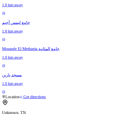
1.0 km away
جامع ليمس آجيم
1.0 km away
Mosquée El Methania جامع المثانية
1.0 km away
مسجد بازين
1.0 km away
Location
Get directions
Unknown, TN