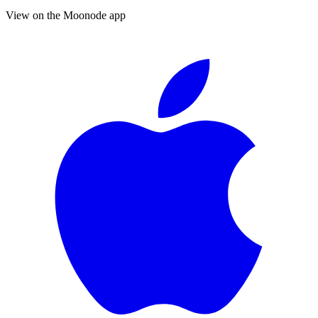
View on the Moonode app