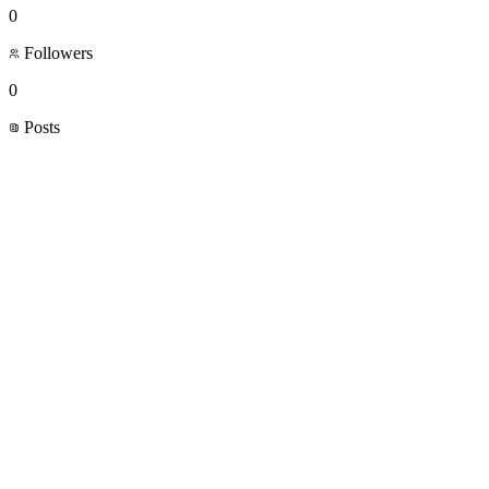
0
Followers
0
Posts