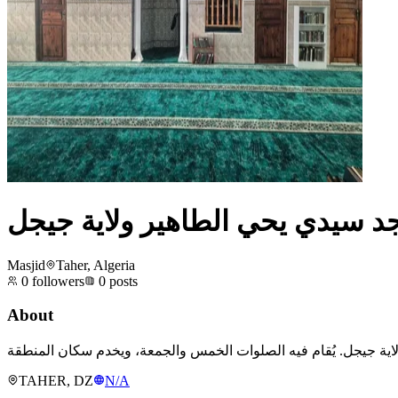
 سيدي يحي الطاهير ولاية جيجل
Masjid
Taher, Algeria
0
followers
0
posts
About
TAHER, DZ
N/A