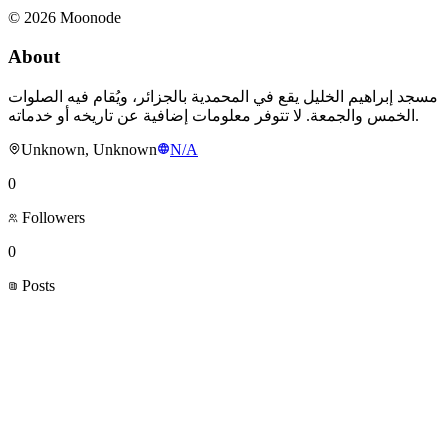
©
2026
Moonode
About
مسجد إبراهيم الخليل يقع في المحمدية بالجزائر، ويُقام فيه الصلوات
الخمس والجمعة. لا تتوفر معلومات إضافية عن تاريخه أو خدماته.
Unknown, Unknown
N/A
0
Followers
0
Posts