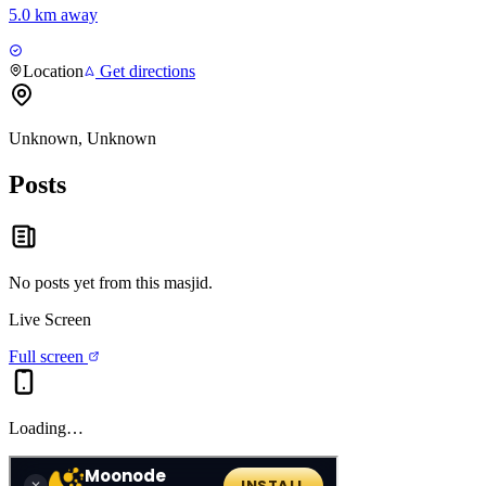
5.0 km away
Location
Get directions
Unknown, Unknown
Posts
No posts yet from this
masjid
.
Live Screen
Full screen
Loading…