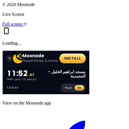
©
2026
Moonode
Live Screen
Full screen
Loading…
View on the Moonode app