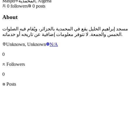
Masjid
المحمدية, Algeria
0
followers
0
posts
About
مسجد إبراهيم الخليل يقع في المحمدية بالجزائر، ويُقام فيه الصلوات
الخمس والجمعة. لا تتوفر معلومات إضافية عن تاريخه أو خدماته.
Unknown, Unknown
N/A
0
Followers
0
Posts