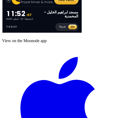
View on the Moonode app