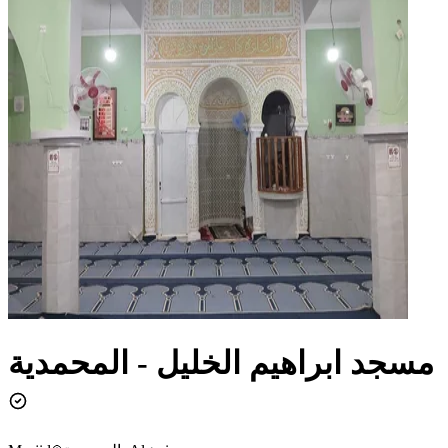
مسجد ابراهيم الخليل - المحمدية