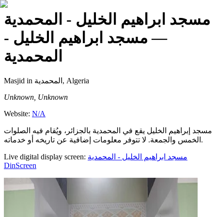
مسجد ابراهيم الخليل - المحمدية
— مسجد ابراهيم الخليل -
المحمدية
Masjid
in المحمدية, Algeria
Unknown, Unknown
Website:
N/A
مسجد إبراهيم الخليل يقع في المحمدية بالجزائر، ويُقام فيه الصلوات
الخمس والجمعة. لا تتوفر معلومات إضافية عن تاريخه أو خدماته.
Live digital display screen:
مسجد ابراهيم الخليل - المحمدية
DinScreen