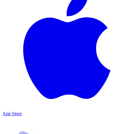
App Store