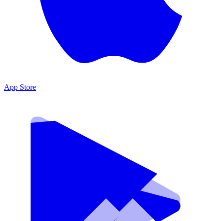
App Store