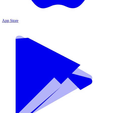
App Store