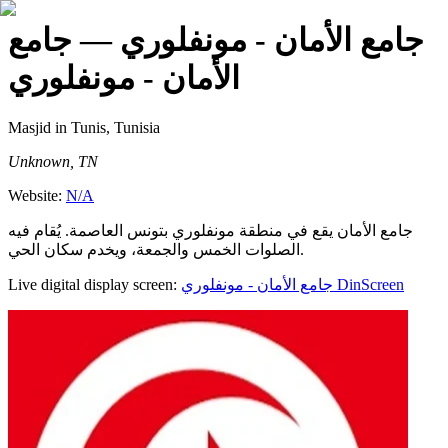
جامع الأمان - مونفلوري
— جامع
الأمان - مونفلوري
Masjid
in Tunis, Tunisia
Unknown, TN
Website:
N/A
جامع الأمان يقع في منطقة مونفلوري بتونس العاصمة. يُقام فيه
الصلوات الخمس والجمعة، ويخدم سكان الحي.
Live digital display screen:
جامع الأمان - مونفلوري
DinScreen