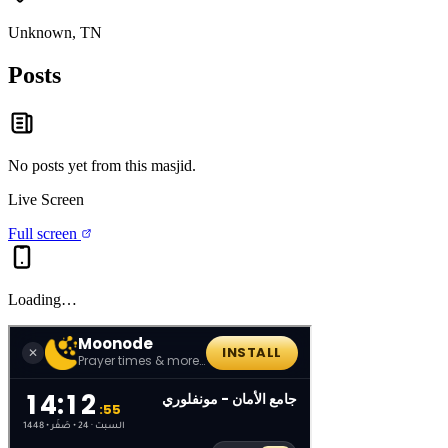
Unknown, TN
Posts
No posts yet from this
masjid
.
Live Screen
Full screen
Loading…