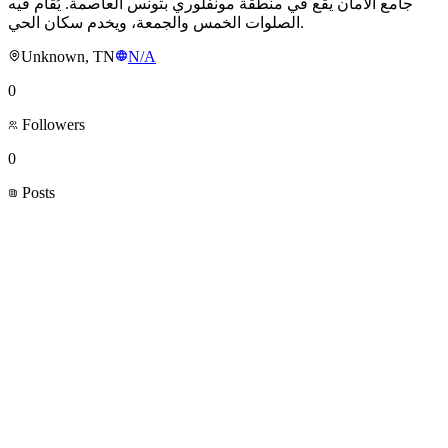
جامع الأمان يقع في منطقة مونفلوري بتونس العاصمة. يُقام فيه
الصلوات الخمس والجمعة، ويخدم سكان الحي.
Unknown, TN
N/A
0
Followers
0
Posts