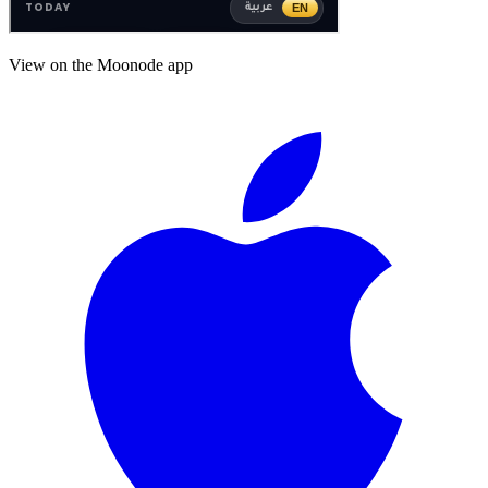
View on the Moonode app