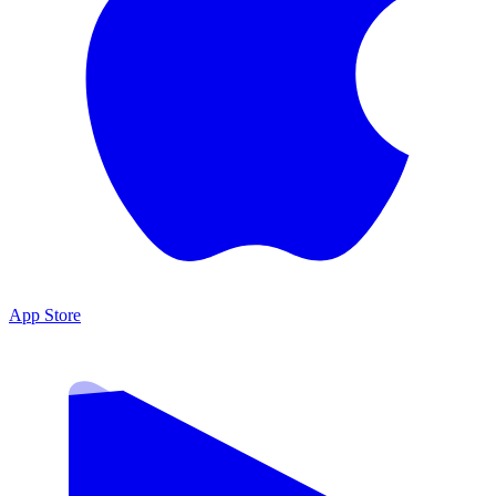
App Store