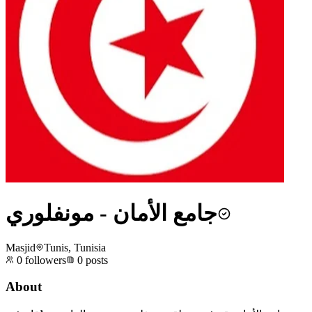
جامع الأمان - مونفلوري
Masjid
Tunis, Tunisia
0
followers
0
posts
About