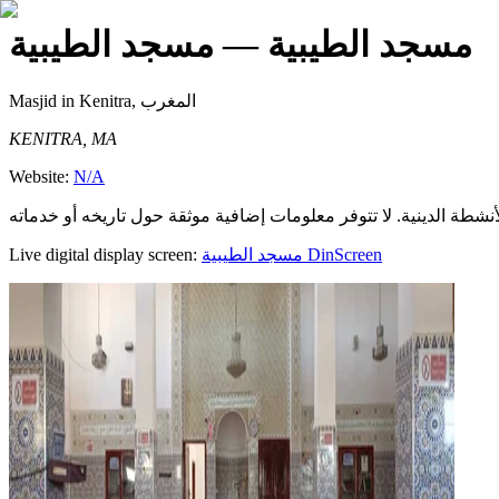
مسجد الطيبية
— مسجد الطيبية
Masjid
in Kenitra, المغرب
KENITRA, MA
Website:
N/A
Live digital display screen:
مسجد الطيبية
DinScreen