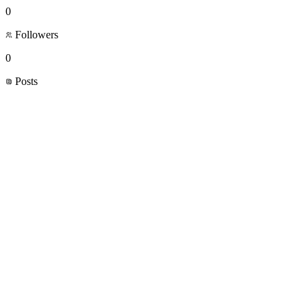
0
Followers
0
Posts