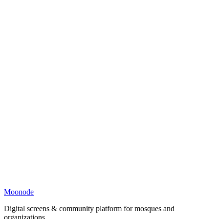
Moonode
Digital screens & community platform for mosques and
organizations.