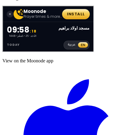
View on the Moonode app