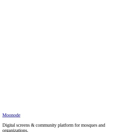
Moonode
Digital screens & community platform for mosques and
organizations.