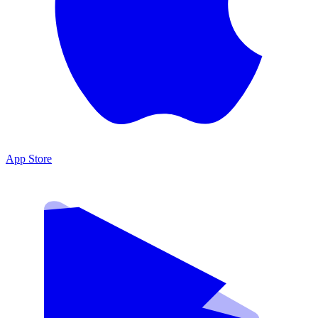
App Store