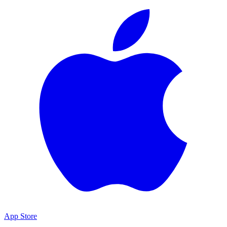
App Store