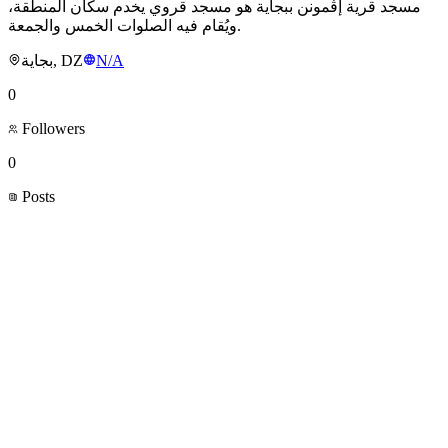
مسجد قرية إڨمونن ببجاية هو مسجد قروي يخدم سكان المنطقة،
ويُقام فيه الصلوات الخمس والجمعة.
بجاية, DZ
N/A
0
Followers
0
Posts