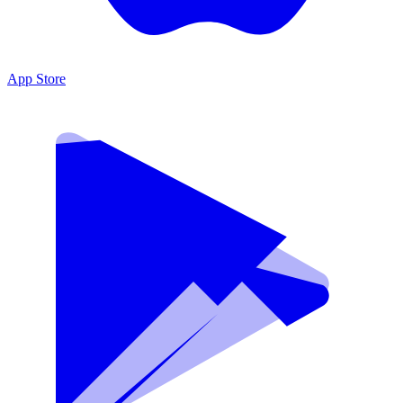
App Store