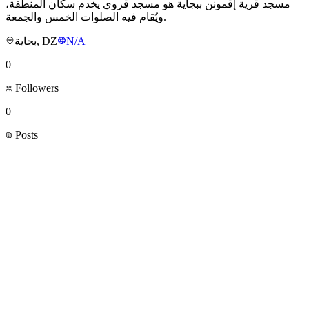
مسجد قرية إڨمونن ببجاية هو مسجد قروي يخدم سكان المنطقة،
ويُقام فيه الصلوات الخمس والجمعة.
بجاية, DZ
N/A
0
Followers
0
Posts