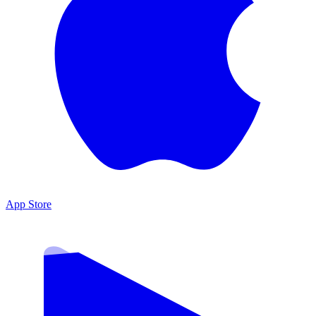
App Store