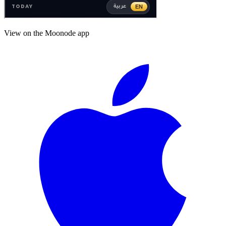
View on the Moonode app