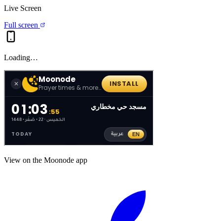
Live Screen
Full screen
Loading…
View on the Moonode app