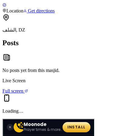
Location
Get directions
الشلف, DZ
Posts
No posts yet from this
masjid
.
Live Screen
Full screen
Loading…