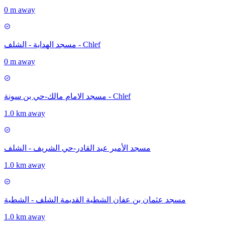
0 m away
مسجد الهداية - الشلف - Chlef
0 m away
مسجد الامام مالك-حي بن سونة - Chlef
1.0 km away
مسجد الأمير عبد القادر-حي الشريف - الشلف
1.0 km away
مسجد عثمان بن عفان الشطية القديمة الشلف - الشطية
1.0 km away