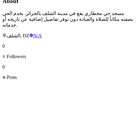
About
مسجد حي مخطاري يقع في مدينة الشلف بالجزائر. يخدم الحي
بصفته مكاناً للصلاة والعبادة دون توفر تفاصيل إضافية عن تاريخه أو
خدماته.
الشلف, DZ
N/A
0
Followers
0
Posts