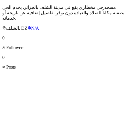
مسجد حي مخطاري يقع في مدينة الشلف بالجزائر. يخدم الحي
بصفته مكاناً للصلاة والعبادة دون توفر تفاصيل إضافية عن تاريخه أو
خدماته.
الشلف, DZ
N/A
0
Followers
0
Posts