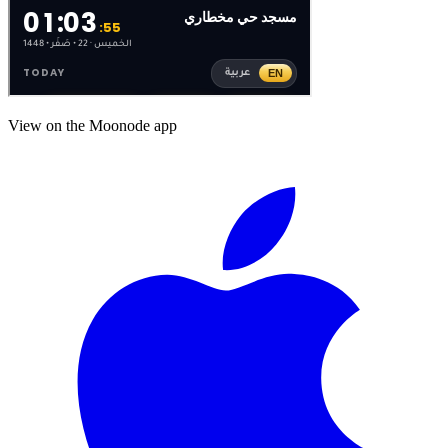
View on the Moonode app