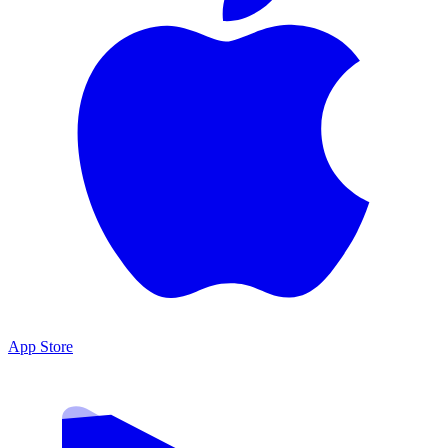
App Store