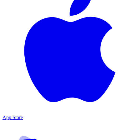
App Store