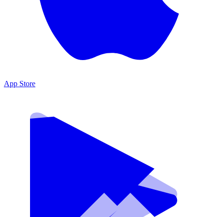
App Store