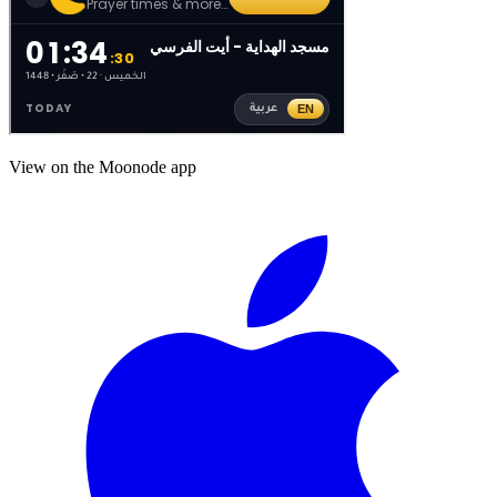
View on the Moonode app