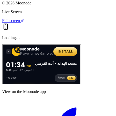
©
2026
Moonode
Live Screen
Full screen
Loading…
View on the Moonode app