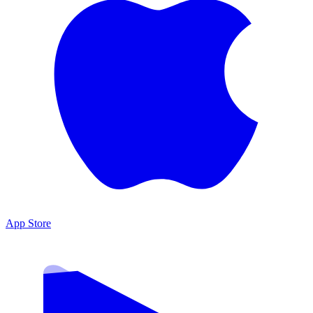
App Store