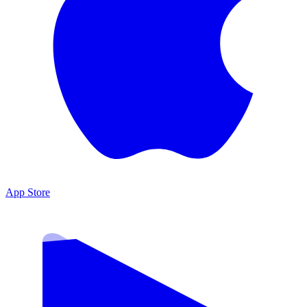
App Store