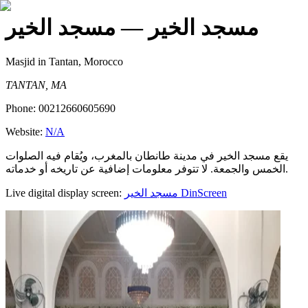
مسجد الخير
— مسجد الخير
Masjid
in Tantan, Morocco
TANTAN, MA
Phone:
00212660605690
Website:
N/A
يقع مسجد الخير في مدينة طانطان بالمغرب، ويُقام فيه الصلوات
الخمس والجمعة. لا تتوفر معلومات إضافية عن تاريخه أو خدماته.
Live digital display screen:
مسجد الخير
DinScreen