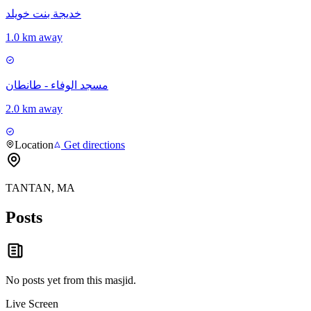
خديجة بنت خويلد
1.0 km away
مسجد الوفاء - طانطان
2.0 km away
Location
Get directions
TANTAN, MA
Posts
No posts yet from this
masjid
.
Live Screen