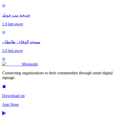
خديجة بنت خويلد
1.0 km away
مسجد الوفاء - طانطان
2.0 km away
Moon
ode
Connecting organizations to their communities through smart digital
signage.
Download on
App Store