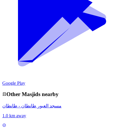
Google Play
Other
Masjid
s nearby
مسجد العبور طانطان - طانطان
1.0 km away