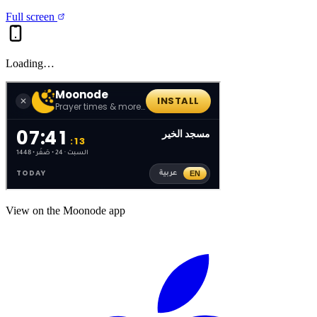
Full screen
Loading…
View on the Moonode app