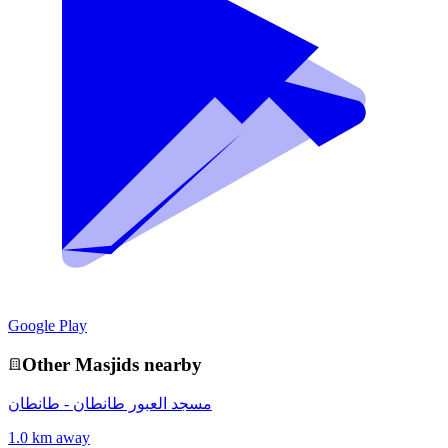
Google Play
Other
Masjid
s nearby
مسجد العبور طانطان - طانطان
1.0 km away