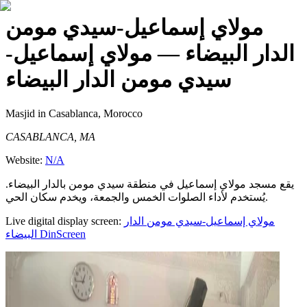
مولاي إسماعيل-سيدي مومن
الدار البيضاء
— مولاي إسماعيل-
سيدي مومن الدار البيضاء
Masjid
in Casablanca, Morocco
CASABLANCA, MA
Website:
N/A
يقع مسجد مولاي إسماعيل في منطقة سيدي مومن بالدار البيضاء.
يُستخدم لأداء الصلوات الخمس والجمعة، ويخدم سكان الحي.
Live digital display screen:
مولاي إسماعيل-سيدي مومن الدار
البيضاء
DinScreen