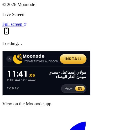
©
2026
Moonode
Live Screen
Full screen
Loading…
View on the Moonode app