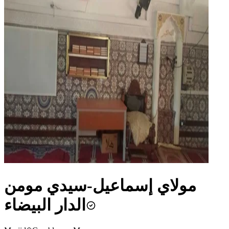
مولاي إسماعيل-سيدي مومن
الدار البيضاء