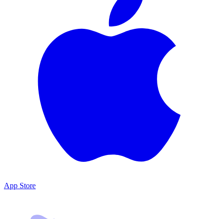
App Store