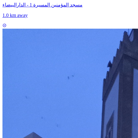
مسجد المؤمنين المسيرة 1 - الدارالبيضاء
1.0 km away