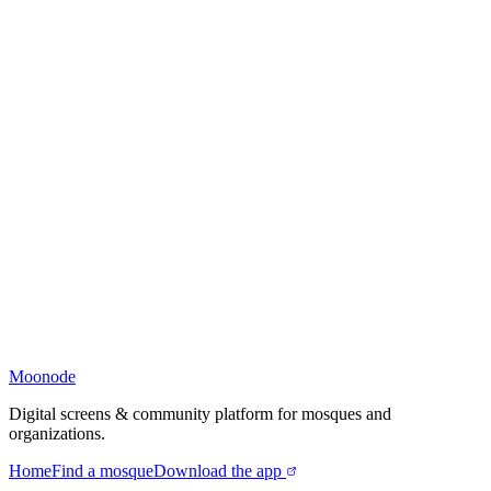
Moonode
Digital screens & community platform for mosques and
organizations.
Home
Find a mosque
Download the app