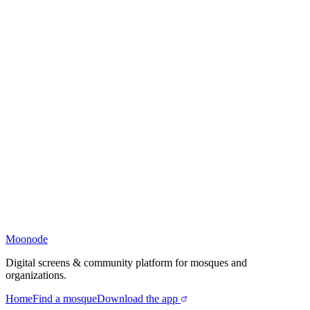
Moonode
Digital screens & community platform for mosques and
organizations.
Home
Find a mosque
Download the app