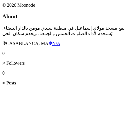
©
2026
Moonode
About
يقع مسجد مولاي إسماعيل في منطقة سيدي مومن بالدار البيضاء.
يُستخدم لأداء الصلوات الخمس والجمعة، ويخدم سكان الحي.
CASABLANCA, MA
N/A
0
Followers
0
Posts