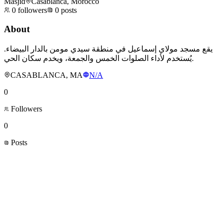
Masjid
Casablanca, Morocco
0
followers
0
posts
About
يقع مسجد مولاي إسماعيل في منطقة سيدي مومن بالدار البيضاء.
يُستخدم لأداء الصلوات الخمس والجمعة، ويخدم سكان الحي.
CASABLANCA, MA
N/A
0
Followers
0
Posts