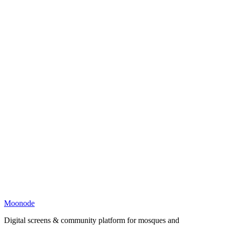
Moonode
Digital screens & community platform for mosques and