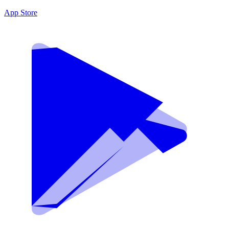
App Store