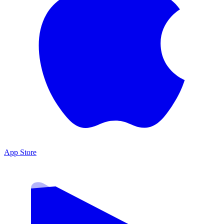
App Store