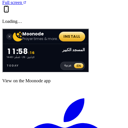
Full screen
Loading…
View on the Moonode app