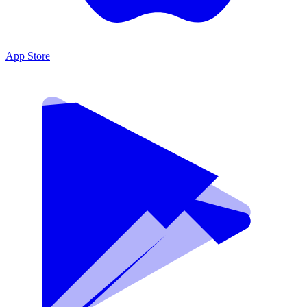
App Store