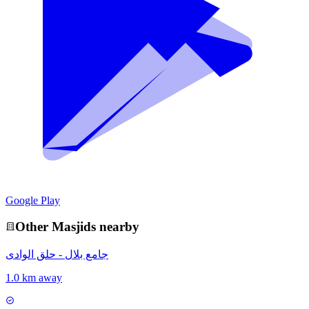
Google Play
Other
Masjid
s nearby
جامع بلال - حلق الوادى
1.0 km away