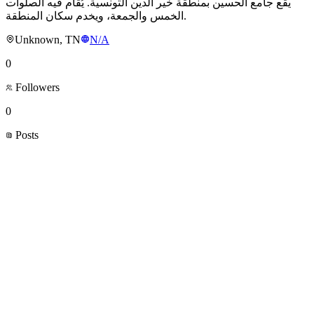
يقع جامع الحسين بمنطقة خير الدين التونسية. يُقام فيه الصلوات
الخمس والجمعة، ويخدم سكان المنطقة.
Unknown, TN
N/A
0
Followers
0
Posts