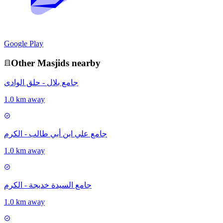
Google Play
Other
Masjid
s nearby
جامع بلال - حلق الوادى
1.0 km away
جامع علي ابن أبي طالب - الكرم
1.0 km away
جامع السيدة خديجة - الكرم
1.0 km away