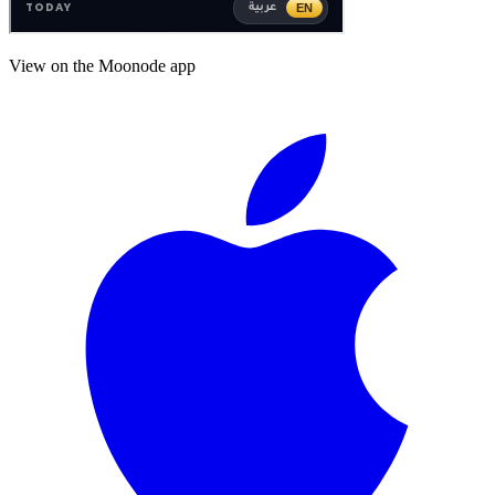
View on the Moonode app