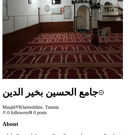
جامع الحسين بخير الدين
Masjid
Kheireddine, Tunisia
0
followers
0
posts
About