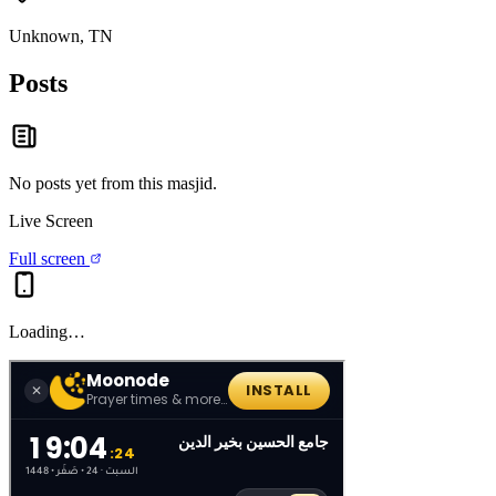
Unknown, TN
Posts
No posts yet from this
masjid
.
Live Screen
Full screen
Loading…