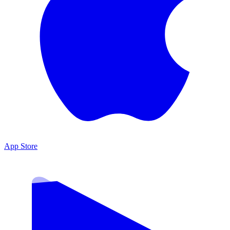
App Store