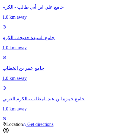
جامع علي ابن أبي طالب - الكرم
1.0 km away
جامع السيدة خديجة - الكرم
1.0 km away
جامع عمر بن الخطاب
1.0 km away
جامع حمزة ابن عبد المطلب - الكرم الغربي
1.0 km away
Location
Get directions