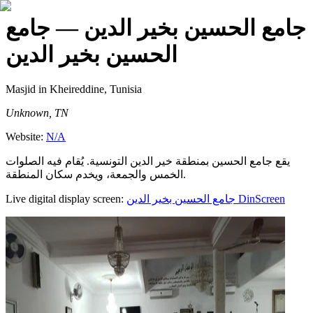
جامع الحسين بخير الدين
— جامع
الحسين بخير الدين
Masjid
in Kheireddine, Tunisia
Unknown, TN
Website:
N/A
يقع جامع الحسين بمنطقة خير الدين التونسية. يُقام فيه الصلوات
الخمس والجمعة، ويخدم سكان المنطقة.
Live digital display screen:
جامع الحسين بخير الدين
DinScreen