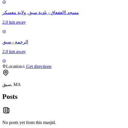
مسجد االعقعاق - بلدية سيق, ولاية معسكر
2.0 km away
الرحمة - سيق
2.0 km away
Location
Get directions
سيق, MA
Posts
No posts yet from this
masjid
.