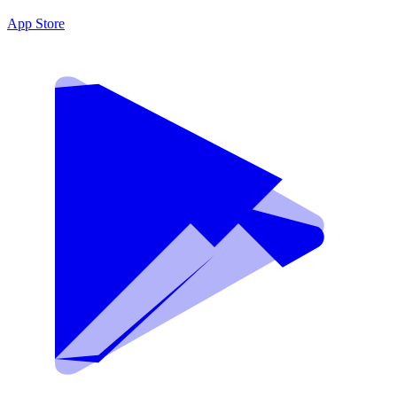
App Store