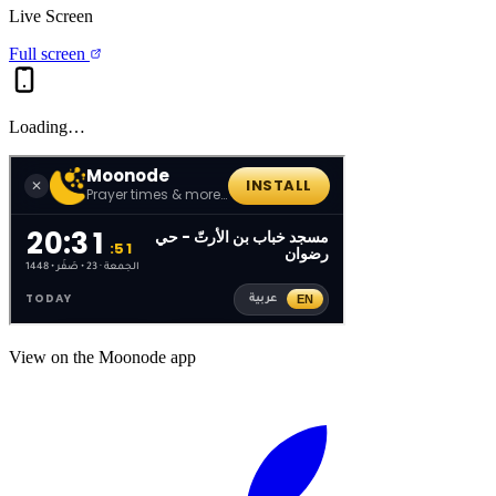
Live Screen
Full screen
Loading…
View on the Moonode app