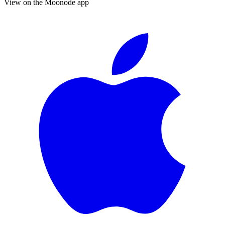
View on the Moonode app