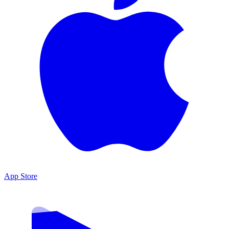
App Store