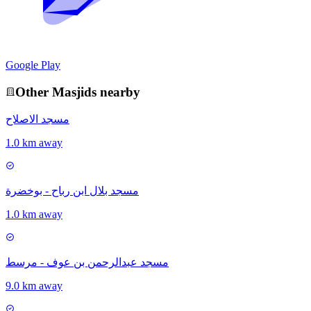
Google Play
Other
Masjid
s nearby
مسجد الاصلاح
1.0 km away
مسجد بلال ابن رباح - بوخضرة
1.0 km away
مسجد عبدالرحمن بن عوف - مرسط
9.0 km away