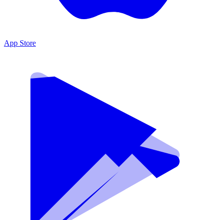
App Store