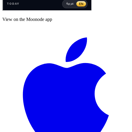
View on the Moonode app