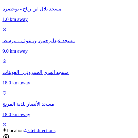
مسجد بلال ابن رباح - بوخضرة
1.0 km away
مسجد عبدالرحمن بن عوف - مرسط
9.0 km away
مسجد الهدى الحمروني - العوينات
18.0 km away
مسجد الأنصار بلدية المريج
18.0 km away
Location
Get directions