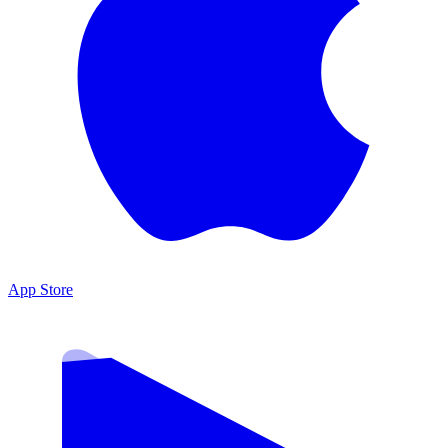
App Store