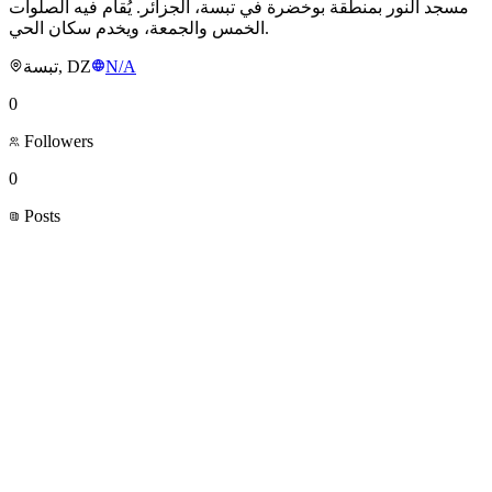
مسجد النور بمنطقة بوخضرة في تبسة، الجزائر. يُقام فيه الصلوات
الخمس والجمعة، ويخدم سكان الحي.
تبسة, DZ
N/A
0
Followers
0
Posts