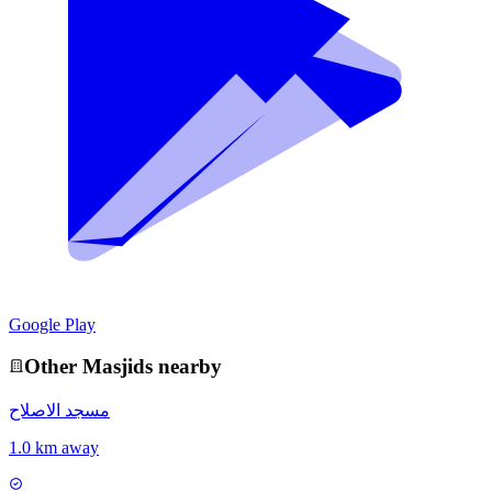
Google Play
Other
Masjid
s nearby
مسجد الاصلاح
1.0 km away