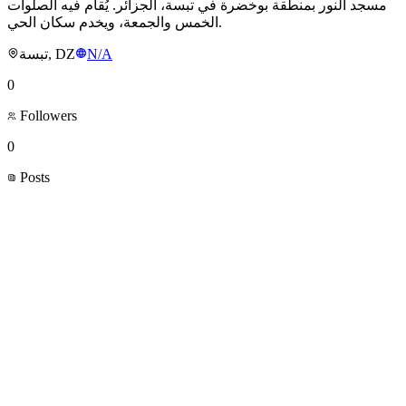
مسجد النور بمنطقة بوخضرة في تبسة، الجزائر. يُقام فيه الصلوات
الخمس والجمعة، ويخدم سكان الحي.
تبسة, DZ
N/A
0
Followers
0
Posts