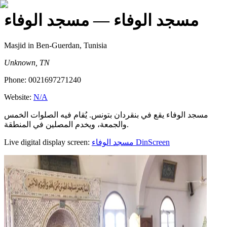
مسجد الوفاء
— مسجد الوفاء
Masjid
in Ben-Guerdan, Tunisia
Unknown, TN
Phone:
0021697271240
Website:
N/A
مسجد الوفاء يقع في بنقردان بتونس. يُقام فيه الصلوات الخمس
والجمعة، ويخدم المصلين في المنطقة.
Live digital display screen:
مسجد الوفاء
DinScreen