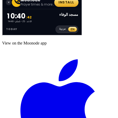
View on the Moonode app