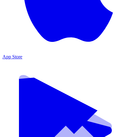
App Store