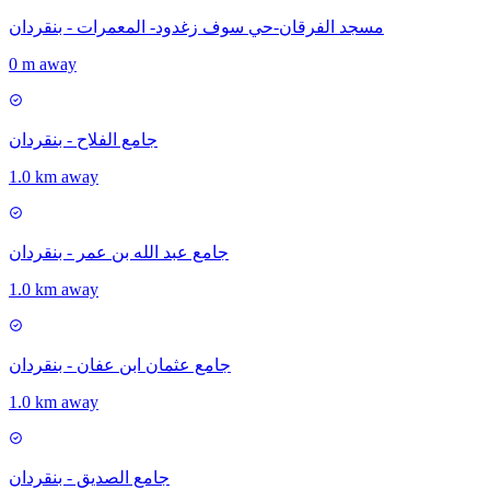
مسجد الفرقان-حي سوف زغدود- المعمرات - بنقردان
0 m away
جامع الفلاح - بنقردان
1.0 km away
جامع عبد الله بن عمر - بنقردان
1.0 km away
جامع عثمان ابن عفان - بنقردان
1.0 km away
جامع الصديق - بنقردان