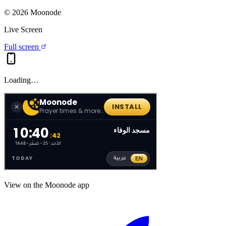
©
2026
Moonode
Live Screen
Full screen
Loading…
View on the Moonode app