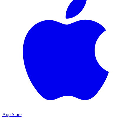
App Store