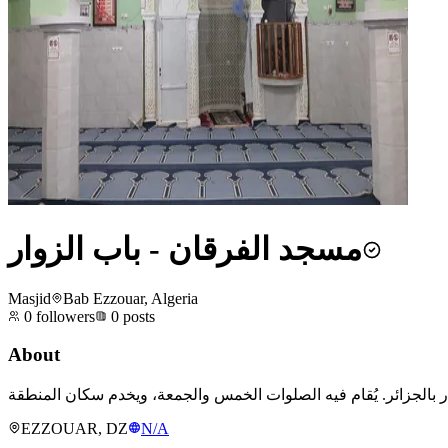
مسجد الفرقان - باب الزوار
Masjid
Bab Ezzouar, Algeria
0
followers
0
posts
About
EZZOUAR, DZ
N/A