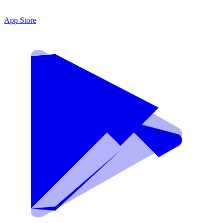
App Store