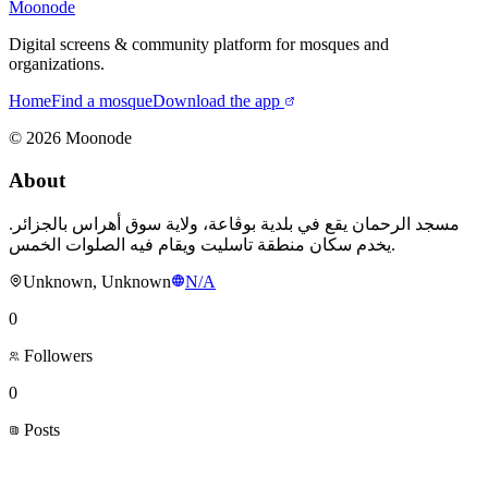
Moonode
Digital screens & community platform for mosques and
organizations.
Home
Find a mosque
Download the app
©
2026
Moonode
About
مسجد الرحمان يقع في بلدية بوڨاعة، ولاية سوق أهراس بالجزائر.
يخدم سكان منطقة تاسليت ويقام فيه الصلوات الخمس.
Unknown, Unknown
N/A
0
Followers
0
Posts