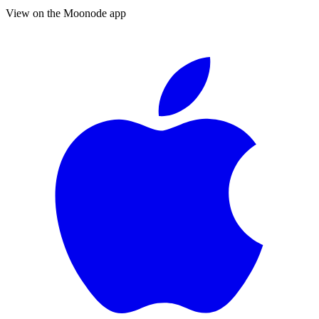
View on the Moonode app