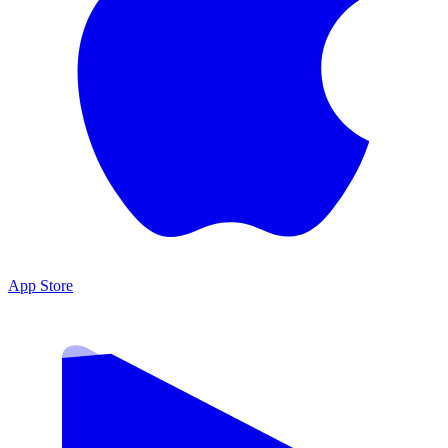
App Store