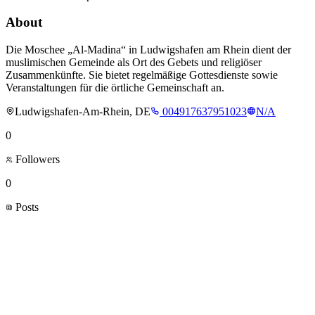
About
Die Moschee „Al-Madina“ in Ludwigshafen am Rhein dient der
muslimischen Gemeinde als Ort des Gebets und religiöser
Zusammenkünfte. Sie bietet regelmäßige Gottesdienste sowie
Veranstaltungen für die örtliche Gemeinschaft an.
Ludwigshafen-Am-Rhein, DE
004917637951023
N/A
0
Followers
0
Posts