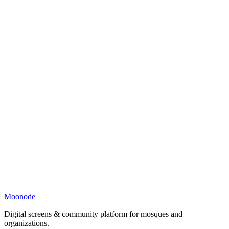
Moonode
Digital screens & community platform for mosques and
organizations.