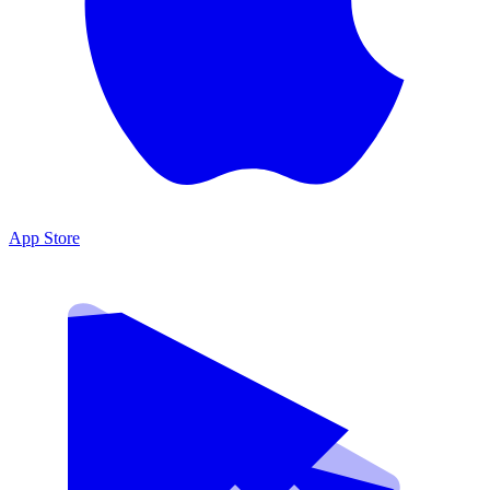
App Store