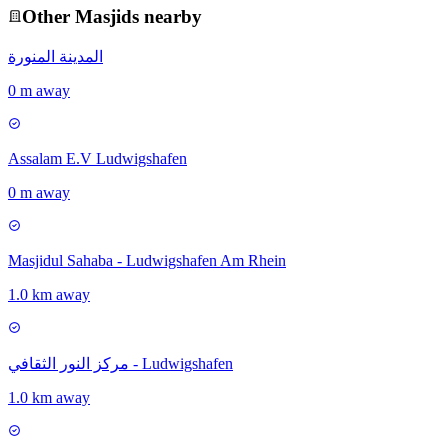
Other
Masjid
s nearby
المدينة المنورة
0 m away
Assalam E.V Ludwigshafen
0 m away
Masjidul Sahaba - Ludwigshafen Am Rhein
1.0 km away
مركز النور الثقافي - Ludwigshafen
1.0 km away