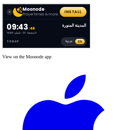
View on the Moonode app