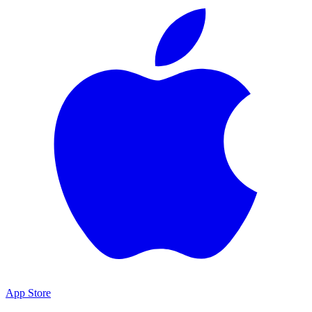
App Store