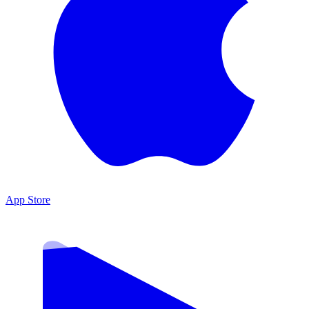
App Store