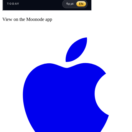
View on the Moonode app