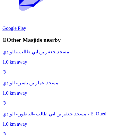
Google Play
Other
Masjid
s nearby
مسجد جعفر بن ابي طالب - الوادي
1.0 km away
مسجد عمار بن ياسر - الوادي
1.0 km away
مسجد جعفر بن ابي طالب -الناظور - الوادي - El Oued
1.0 km away