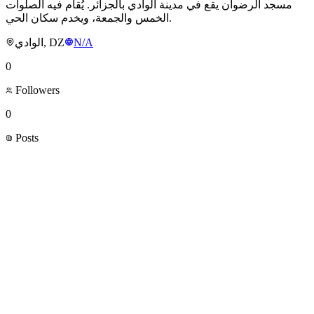
مسجد الرضوان يقع في مدينة الوادي بالجزائر. يُقام فيه الصلوات
الخمس والجمعة، ويخدم سكان الحي.
الوادي, DZ
N/A
0
Followers
0
Posts