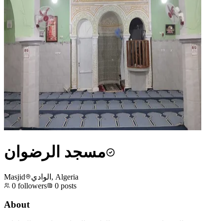
مسجد الرضوان
Masjid
الوادي, Algeria
0
followers
0
posts
About