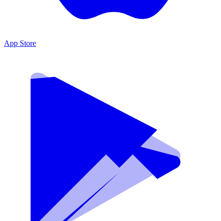
App Store