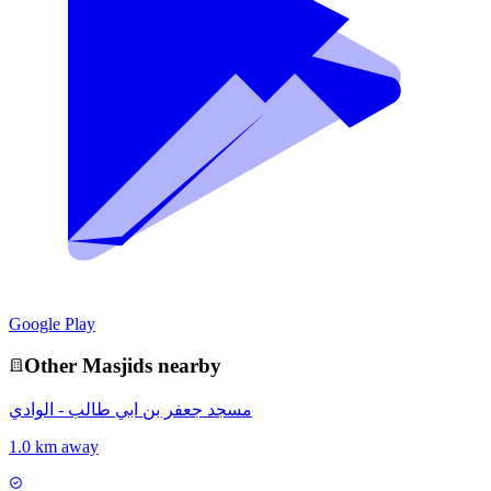
Google Play
Other
Masjid
s nearby
مسجد جعفر بن ابي طالب - الوادي
1.0 km away