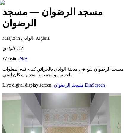
مسجد الرضوان
— مسجد
الرضوان
Masjid
in الوادي, Algeria
الوادي, DZ
Website:
N/A
مسجد الرضوان يقع في مدينة الوادي بالجزائر. يُقام فيه الصلوات
الخمس والجمعة، ويخدم سكان الحي.
Live digital display screen:
مسجد الرضوان
DinScreen