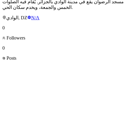
مسجد الرضوان يقع في مدينة الوادي بالجزائر. يُقام فيه الصلوات
الخمس والجمعة، ويخدم سكان الحي.
الوادي, DZ
N/A
0
Followers
0
Posts