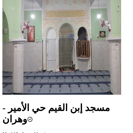
مسجد إبن القيم حي الأمير -
وهران