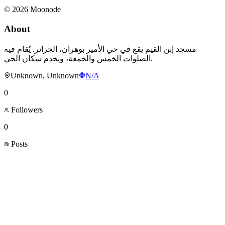
©
2026
Moonode
About
مسجد إبن القيم يقع في حي الأمير بوهران، الجزائر. يُقام فيه
الصلوات الخمس والجمعة، ويخدم سكان الحي.
Unknown, Unknown
N/A
0
Followers
0
Posts