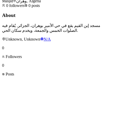
Masjid
وهران, Algeria
0
followers
0
posts
About
مسجد إبن القيم يقع في حي الأمير بوهران، الجزائر. يُقام فيه
الصلوات الخمس والجمعة، ويخدم سكان الحي.
Unknown, Unknown
N/A
0
Followers
0
Posts