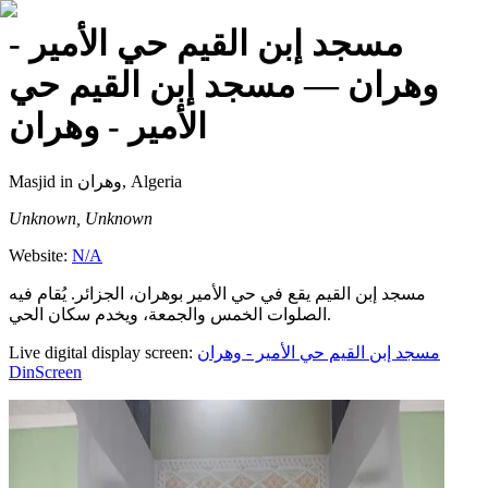
مسجد إبن القيم حي الأمير -
وهران
— مسجد إبن القيم حي
الأمير - وهران
Masjid
in وهران, Algeria
Unknown, Unknown
Website:
N/A
مسجد إبن القيم يقع في حي الأمير بوهران، الجزائر. يُقام فيه
الصلوات الخمس والجمعة، ويخدم سكان الحي.
Live digital display screen:
مسجد إبن القيم حي الأمير - وهران
DinScreen