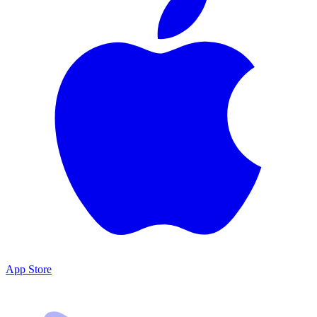
App Store